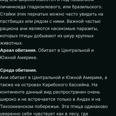
личинкоеда гладкоклювого, или бразильского.
Стайки этих пернатых можно часто увидеть на
пастбищах или рядом с ними. Важной частью
рациона ани являются насекомые паразиты,
которых птицы добывают из шкур крупных
животных.
Ареал обитания.
Обитает в Центральной и
Южной Америке.
Среда обитания.
Ани обитает в Центральной и Южной Америке, а
также на островах Карибского бассейна. На
континенте данный вид распространен очень
широко и не встречается только в Андах и на
Тихоокеанском побережье. Эта птица одинаково
уверенно себя чувствует как в лесу, где