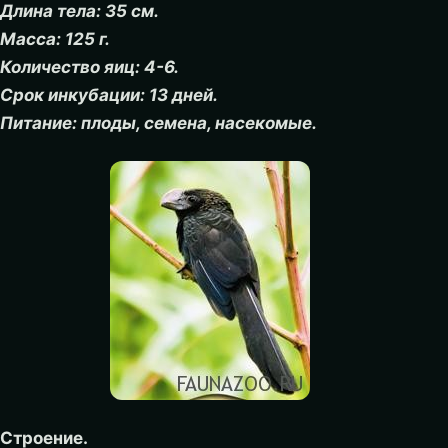
Длина тела: 35 см.
Масса: 125 г.
Количество яиц: 4-6.
Срок инкубации: 13 дней.
Питание: плоды, семена, насекомые.
Строение.