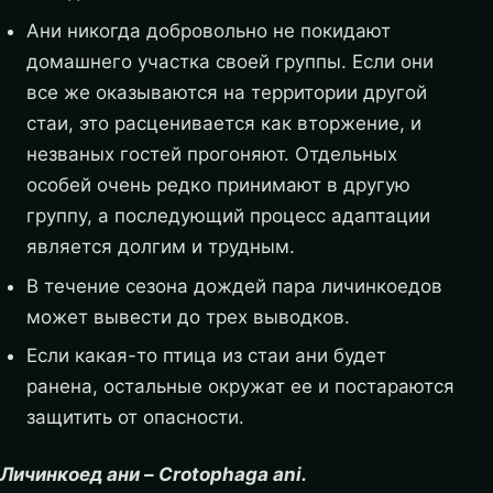
Ани никогда добровольно не покидают
домашнего участка своей группы. Если они
все же оказываются на территории другой
стаи, это расценивается как вторжение, и
незваных гостей прогоняют. Отдельных
особей очень редко принимают в другую
группу, а последующий процесс адаптации
является долгим и трудным.
В течение сезона дождей пара личинкоедов
может вывести до трех выводков.
Если какая-то птица из стаи ани будет
ранена, остальные окружат ее и постараются
защитить от опасности.
Личинкоед ани – Crotophaga ani.