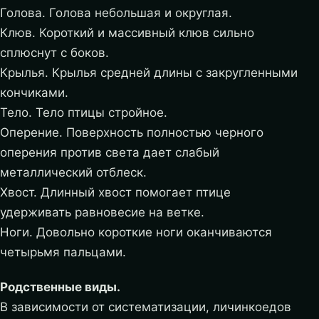
Голова. Голова небольшая и округлая.
Клюв. Короткий и массивный клюв сильно
сплюснут с боков.
Крылья. Крылья средней длины с закругленными
кончиками.
Тело. Тело птицы стройное.
Оперение. Поверхность полностью черного
оперения против света дает слабый
металлический отблеск.
Хвост. Длинный хвост помогает птице
удерживать равновесие на ветке.
Ноги. Довольно короткие ноги оканчиваются
четырьмя пальцами.
Родственные виды.
В зависимости от систематизации, личинкоедов