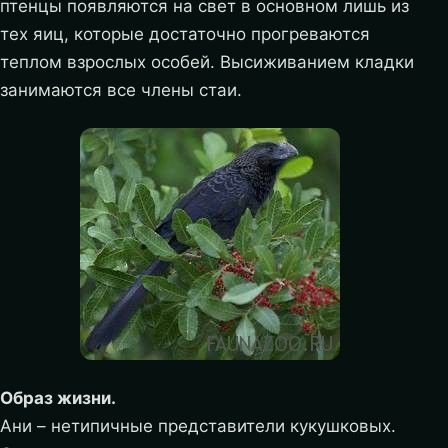
птенцы появляются на свет в основном лишь из
тех яиц, которые достаточно прогреваются
теплом взрослых особей. Высиживанием кладки
занимаются все члены стаи.
Образ жизни.
Ани – нетипичные представители кукушковых.