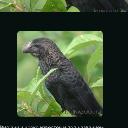
Вид ани широко известен и под названием