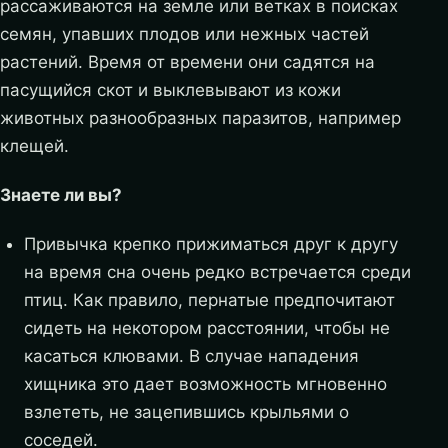
рассаживаются на земле или ветках в поисках
семян, упавших плодов или нежных частей
растений. Время от времени они садятся на
пасущийся скот и выклевывают из кожи
животных разнообразных паразитов, например
клещей.
Знаете ли вы?
Привычка крепко прижиматься друг к другу
на время сна очень редко встречается среди
птиц. Как правило, пернатые предпочитают
сидеть на некотором расстоянии, чтобы не
касаться клювами. В случае нападения
хищника это дает возможность мгновенно
взлететь, не зацепившись крыльями о
соседей.