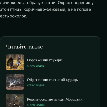
личинкоеды, образует стаи. Окрас оперения у
этой птицы коричнево-бежевый, а на голове
есть хохолок.
Читайте также
Образ жизни глухаря
АТЛАС ВИДОВ
Образ жизни глазчатой курицы
АТЛАС ВИДОВ
Редкие оседлые птицы Мордовии
АТЛАС ВИДОВ