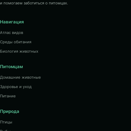
и помогаем заботиться о питомцах.
Навигация
Атлас видов
Среды обитания
Биология животных
Питомцам
Домашние животные
Здоровье и уход
Питание
Природа
Птицы