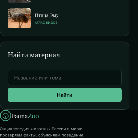
Птица Эму
АТЛАС ВИДОВ
Найти материал
Найти
Fauna
Zoo
Энциклопедия животных России и мира:
проверяем факты, объясняем поведение