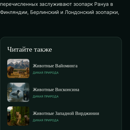
перечисленных заслуживают зоопарк Рануа в
Финляндии, Берлинский и Лондонский зоопарки,
Читайте также
Животные Вайоминга
ДИКАЯ ПРИРОДА
Животные Висконсина
ДИКАЯ ПРИРОДА
Животные Западной Вирджинии
ДИКАЯ ПРИРОДА