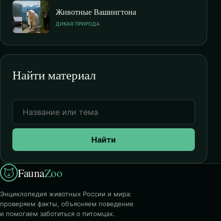
Животные Вашингтона
ДИКАЯ ПРИРОДА
Найти материал
Найти
Fauna
Zoo
Энциклопедия животных России и мира:
проверяем факты, объясняем поведение
и помогаем заботиться о питомцах.