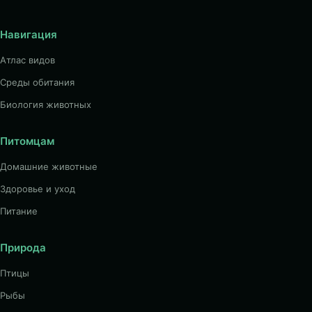
Навигация
Атлас видов
Среды обитания
Биология животных
Питомцам
Домашние животные
Здоровье и уход
Питание
Природа
Птицы
Рыбы