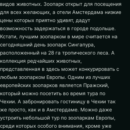
видов животных. Зоопарк открыт для посещения
для всех желающих, а отели Амстердама низкие
цены которых приятно удивят, дадут
возможность задержаться в городе подольше.
Кстати, лучшим зоопарком в мире считается на
сегодняшний день зоопарк Сингапура,
расположенный на 28 га тропического леса. А
коллекция редчайших животных,
представленная в здесь может конкурировать с
любым зоопарком Европы. Одним из лучших
европейских зоопарков является Пражский,
который можно посетить во время тура по
Чехии. А забронировать гостиницу в Чехии так
же просто, как и в Амстердаме. Можно даже
устроить небольшой тур по зоопаркам Европы,
среди которых особого внимания, кроме уже