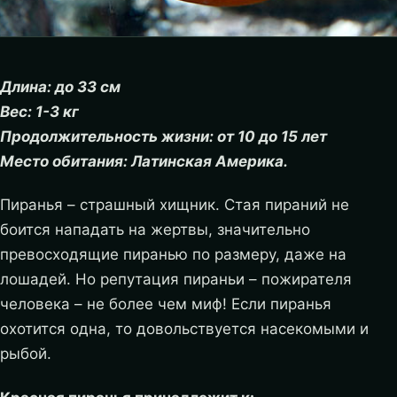
Длина: до 33 см
Вес: 1-3 кг
Продолжительность жизни: от 10 до 15 лет
Место обитания: Латинская Америка.
Пиранья – страшный хищник. Стая пираний не
боится нападать на жертвы, значительно
превосходящие пиранью по размеру, даже на
лошадей. Но репутация пираньи – пожирателя
человека – не более чем миф! Если пиранья
охотится одна, то довольствуется насекомыми и
рыбой.