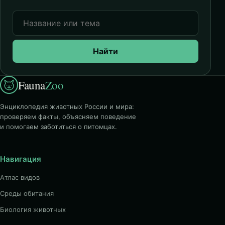
Найти
Fauna
Zoo
Энциклопедия животных России и мира:
проверяем факты, объясняем поведение
и помогаем заботиться о питомцах.
Навигация
Атлас видов
Среды обитания
Биология животных