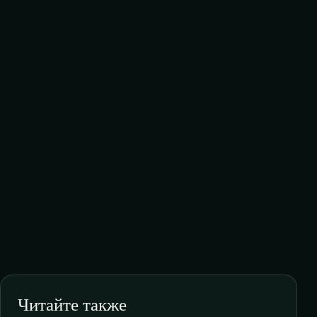
Читайте также