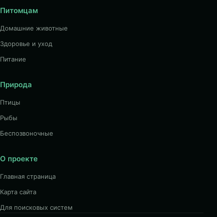
Питомцам
Домашние животные
Здоровье и уход
Питание
Природа
Птицы
Рыбы
Беспозвоночные
О проекте
Главная страница
Карта сайта
Для поисковых систем