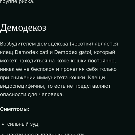
группе риска.
Демодекоз
Возбудителем демодекоза (чесотки) является
клещ Demodex cati и Demodex gatoi, который
может находиться на коже кошки постоянно,
никак её не беспокоя и проявляя себя только
при снижении иммунитета кошки. Клещи
видоспецифичны, то есть не представляют
опасности для человека.
Симптомы:
сильный зуд,
частичное выпадение шерсти,