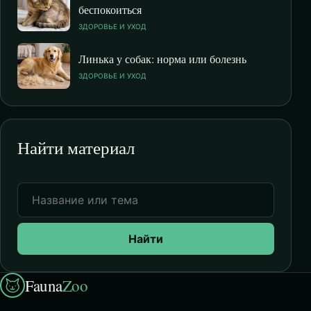
беспокоиться
ЗДОРОВЬЕ И УХОД
Линька у собак: норма или болезнь
ЗДОРОВЬЕ И УХОД
Найти материал
Найти
Fauna
Zoo