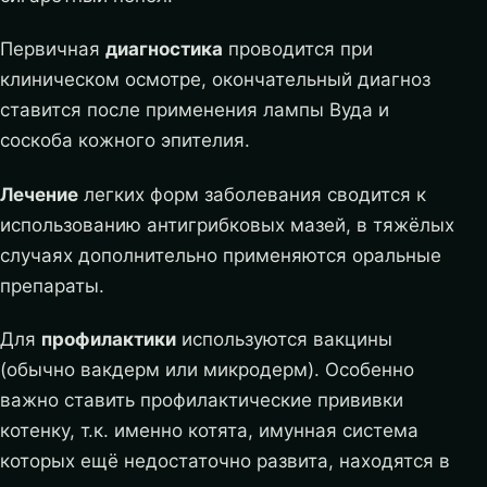
Первичная
диагностика
проводится при
клиническом осмотре, окончательный диагноз
ставится после применения лампы Вуда и
соскоба кожного эпителия.
Лечение
легких форм заболевания сводится к
использованию антигрибковых мазей, в тяжёлых
случаях дополнительно применяются оральные
препараты.
Для
профилактики
используются вакцины
(обычно вакдерм или микродерм). Особенно
важно ставить профилактические прививки
котенку, т.к. именно котята, имунная система
которых ещё недостаточно развита, находятся в