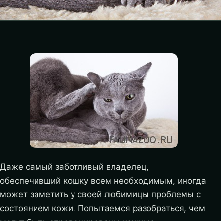
Даже самый заботливый владелец,
обеспечивший кошку всем необходимым, иногда
может заметить у своей любимицы проблемы с
состоянием кожи. Попытаемся разобраться, чем