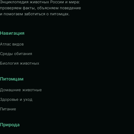
Энциклопедия животных России и мира:
проверяем факты, объясняем поведение
и помогаем заботиться о питомцах.
Навигация
Атлас видов
Среды обитания
Биология животных
Питомцам
Домашние животные
Здоровье и уход
Питание
Природа