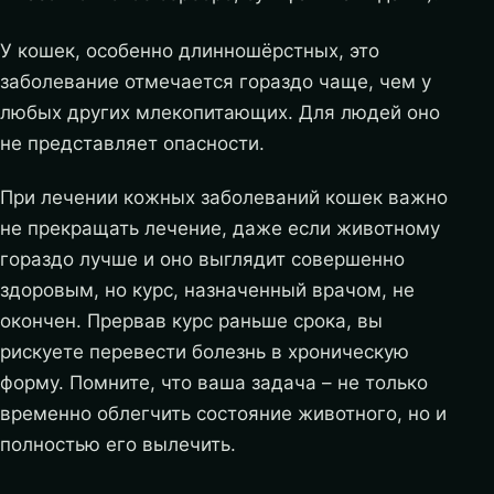
У кошек, особенно длинношёрстных, это
заболевание отмечается гораздо чаще, чем у
любых других млекопитающих. Для людей оно
не представляет опасности.
При лечении кожных заболеваний кошек важно
не прекращать лечение, даже если животному
гораздо лучше и оно выглядит совершенно
здоровым, но курс, назначенный врачом, не
окончен. Прервав курс раньше срока, вы
рискуете перевести болезнь в хроническую
форму. Помните, что ваша задача – не только
временно облегчить состояние животного, но и
полностью его вылечить.