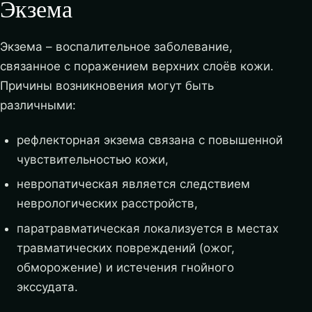
Экзема
Экзема – воспалительное заболевание,
связанное с поражением верхних слоёв кожи.
Причины возникновения могут быть
различными:
рефлекторная экзема связана с повышенной
чувствительностью кожи,
невропатическая является следствием
неврологических расстройств,
паратравматическая локализуется в местах
травматических повреждений (ожог,
обморожение) и истечения гнойного
экссудата.