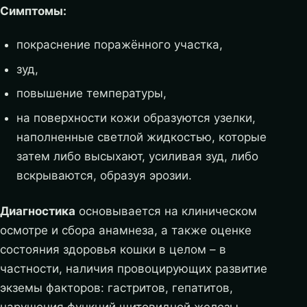
Симптомы:
покраснение поражённого участка,
зуд,
повышение температуры,
на поверхности кожи образуются узелки,
наполненные светлой жидкостью, которые
затем либо высыхают, усиливая зуд, либо
вскрываются, образуя эрозии.
Диагностика
основывается на клиническом
осмотре и сбора анамнеза, а также оценке
состояния здоровья кошки в целом – в
частности, наличия провоцирующих развитие
экземы факторов: гастритов, гепатитов,
нарушения функций щитовидной железы.