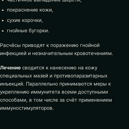
покраснение кожи,
сухие корочки,
гнойные бугорки.
Расчёсы приводят к поражению гнойной
инфекцией и незначительным кровотечениям.
Лечение
сводится к нанесению на кожу
специальных мазей и противопаразитарных
инъекций. Параллельно принимаются меры к
укреплению иммунитета всеми доступными
способами, в том числе за счёт применением
иммуностимуляторов.