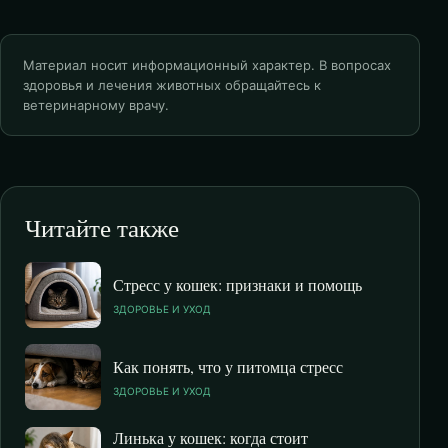
Материал носит информационный характер. В вопросах
здоровья и лечения животных обращайтесь к
ветеринарному врачу.
Читайте также
Стресс у кошек: признаки и помощь
ЗДОРОВЬЕ И УХОД
Как понять, что у питомца стресс
ЗДОРОВЬЕ И УХОД
Линька у кошек: когда стоит