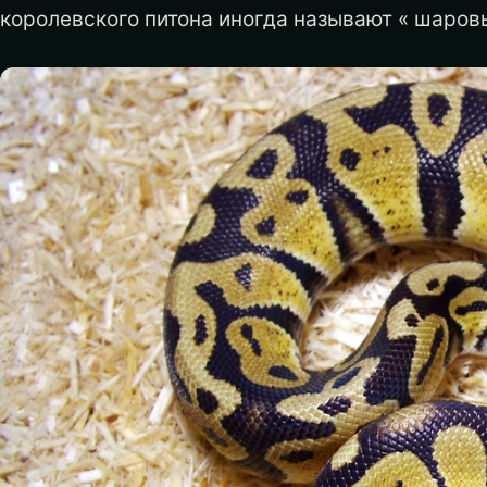
королевского питона иногда называют « шаров