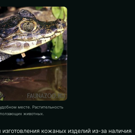
 удобном месте. Растительность
 ползающих животных.
 изготовления кожаных изделий из-за наличия