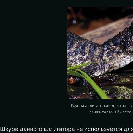
Группа аллигаторов отдыхает в
смята телами быстро
Шкура данного аллигатора не используется для