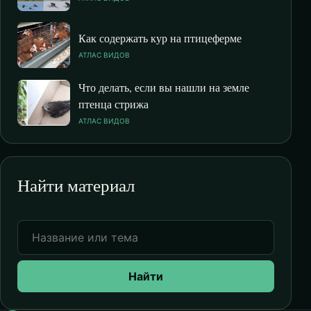
Как содержать кур на птицеферме
АТЛАС ВИДОВ
Что делать, если вы нашли на земле
птенца стрижа
АТЛАС ВИДОВ
Найти материал
Найти