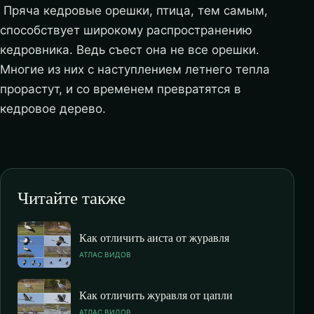
Пряча кедровые орешки, птица, тем самым,
способствует широкому распространению
кедровника. Ведь съест она не все орешки.
Многие из них с наступлением летнего тепла
прорастут, и со временем превратятся в
кедровое дерево.
Читайте также
Как отличить аиста от журавля
АТЛАС ВИДОВ
Как отличить журавля от цапли
АТЛАС ВИДОВ