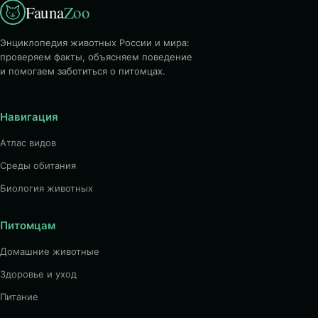
Fauna
Zoo
Энциклопедия животных России и мира:
проверяем факты, объясняем поведение
и помогаем заботиться о питомцах.
Навигация
Атлас видов
Среды обитания
Биология животных
Питомцам
Домашние животные
Здоровье и уход
Питание