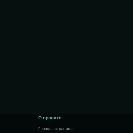
О проекте
Главная страница