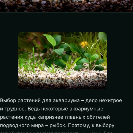
Выбор растений для аквариума – дело нехитрое
и трудное. Ведь некоторые аквариумные
растения куда капризнее главных обителей
подводного мира – рыбок. Поэтому, к выбору