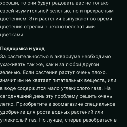
хороши, то они будут радовать вас не только
своей изумительной зеленью, но и прекрасным
цветением. Эти растения выпускают во время
цветения стрелки с нежно беловатыми
цветками.
Подкормка и уход
За растительностью в аквариуме необходимо
ухаживать так же, как и за любой другой
зеленью. Если растения растут очень плохо,
значит им не хватает питательных веществ, или
в воде содержится мало углекислого газа. На
сегодняшний день эту проблему решить очень
легко. Приобретите в зоомагазине специальное
удобрение для роста водных растений или
углекислый газ. Но лучше, сперва разобраться в