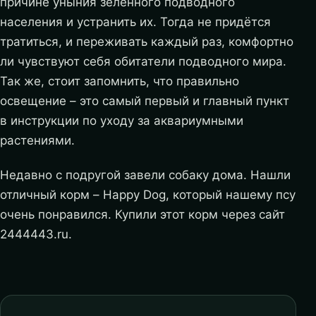
причине уныния зеленного подводного
населения и устранить их. Тогда не придётся
тратиться, и переживать каждый раз, комфортно
ли чувствуют себя обитатели подводного мира.
Так же, стоит запомнить, что правильно
освещение – это самый первый и главный пункт
в инструкции по уходу за аквариумными
растениями.
Недавно с подругой завели собаку дома. Нашли
отличный корм – Happy Dog, который нашему псу
очень понравился. Купили этот корм через сайт
2444443.ru.