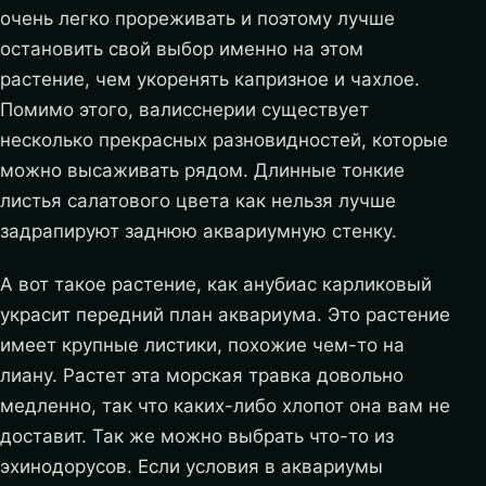
очень легко прореживать и поэтому лучше
остановить свой выбор именно на этом
растение, чем укоренять капризное и чахлое.
Помимо этого, валисснерии существует
несколько прекрасных разновидностей, которые
можно высаживать рядом. Длинные тонкие
листья салатового цвета как нельзя лучше
задрапируют заднюю аквариумную стенку.
А вот такое растение, как анубиас карликовый
украсит передний план аквариума. Это растение
имеет крупные листики, похожие чем-то на
лиану. Растет эта морская травка довольно
медленно, так что каких-либо хлопот она вам не
доставит. Так же можно выбрать что-то из
эхинодорусов. Если условия в аквариумы