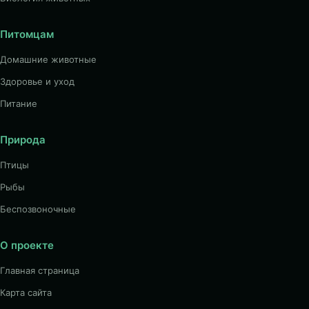
Питомцам
Домашние животные
Здоровье и уход
Питание
Природа
Птицы
Рыбы
Беспозвоночные
О проекте
Главная страница
Карта сайта