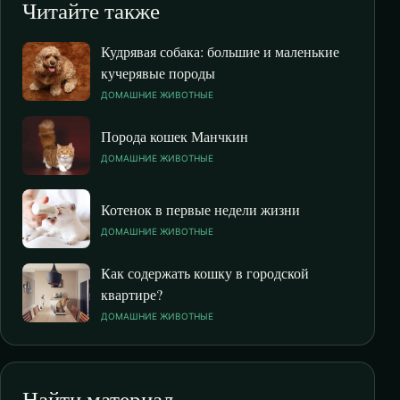
Читайте также
Кудрявая собака: большие и маленькие
кучерявые породы
ДОМАШНИЕ ЖИВОТНЫЕ
Порода кошек Манчкин
ДОМАШНИЕ ЖИВОТНЫЕ
Котенок в первые недели жизни
ДОМАШНИЕ ЖИВОТНЫЕ
Как содержать кошку в городской
квартире?
ДОМАШНИЕ ЖИВОТНЫЕ
Найти материал