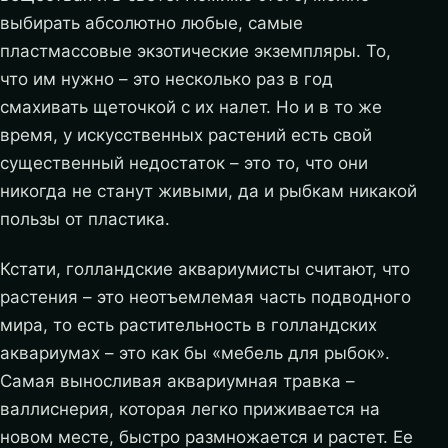
выбирать абсолютно любые, самые
пластмассовые экзотические экземпляры. То,
что им нужно – это несколько раз в год
смахивать щеточкой с их налет. Но и в то же
время, у искусственных растений есть свой
существенный недостаток – это то, что они
никогда не станут живыми, да и рыбкам никакой
пользы от пластика.
Кстати, голландские аквариумисты считают, что
растения – это неотъемлемая часть подводного
мира, то есть растительность в голландских
аквариумах – это как бы «мебель для рыбок».
Самая выносливая аквариумная травка –
валлиснерия, которая легко приживается на
новом месте, быстро размножается и растет. Ее