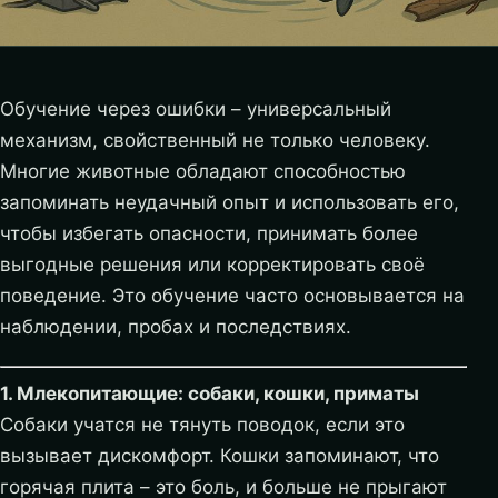
Обучение через ошибки – универсальный
механизм, свойственный не только человеку.
Многие животные обладают способностью
запоминать неудачный опыт и использовать его,
чтобы избегать опасности, принимать более
выгодные решения или корректировать своё
поведение. Это обучение часто основывается на
наблюдении, пробах и последствиях.
1. Млекопитающие: собаки, кошки, приматы
Собаки учатся не тянуть поводок, если это
вызывает дискомфорт. Кошки запоминают, что
горячая плита – это боль, и больше не прыгают