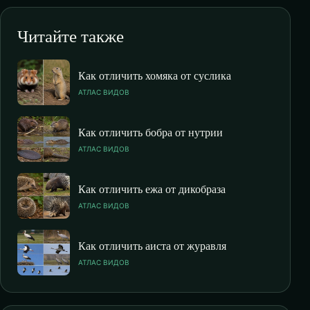
Читайте также
Как отличить хомяка от суслика
АТЛАС ВИДОВ
Как отличить бобра от нутрии
АТЛАС ВИДОВ
Как отличить ежа от дикобраза
АТЛАС ВИДОВ
Как отличить аиста от журавля
АТЛАС ВИДОВ