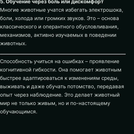
5. Обучение через боль или дискомфорт
Многие животные учатся избегать электрошока,
боли, холода или громких звуков. Это – основа
классического и оперантного обусловливания,
механизмов, активно изучаемых в поведении
животных.
Способность учиться на ошибках – проявление
когнитивной гибкости. Она помогает животным
быстрее адаптироваться к изменениям среды,
выживать и даже обучать потомство, передавая
опыт через наблюдение. Это делает животный
мир не только живым, но и по-настоящему
обучающимся.