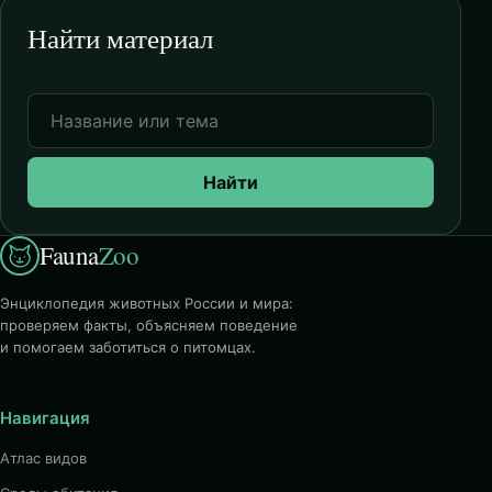
Найти материал
Найти
Fauna
Zoo
Энциклопедия животных России и мира:
проверяем факты, объясняем поведение
и помогаем заботиться о питомцах.
Навигация
Атлас видов