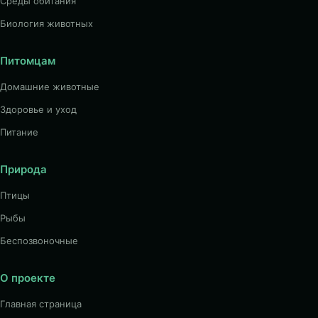
Среды обитания
Биология животных
Питомцам
Домашние животные
Здоровье и уход
Питание
Природа
Птицы
Рыбы
Беспозвоночные
О проекте
Главная страница