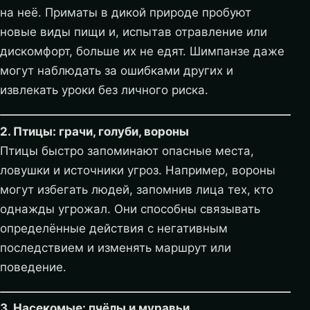
на неё. Приматы в дикой природе пробуют
новые виды пищи и, испытав отравление или
дискомфорт, больше их не едят. Шимпанзе даже
могут наблюдать за ошибками других и
извлекать уроки без личного риска.
2. Птицы: грачи, голуби, вороны
Птицы быстро запоминают опасные места,
ловушки и источники угроз. Например, вороны
могут избегать людей, запомнив лица тех, кто
однажды угрожал. Они способны связывать
определённые действия с негативным
последствием и изменять маршрут или
поведение.
3. Насекомые: пчёлы и муравьи