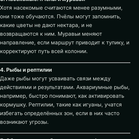
Хотя насекомые считаются менее разумными,
они тоже обучаются. Пчёлы могут запомнить,
какие цветы не дают нектара, и не
возвращаются к ним. Муравьи меняют
направление, если маршрут приводит к тупику, и
корректируют путь всей колонии.
4. Рыбы и рептилии
Даже рыбы могут усваивать связи между
действиями и результатами. Аквариумные рыбы,
например, быстро понимают, как активировать
кормушку. Рептилии, такие как игуаны, учатся
избегать определённых зон, если в них часто
возникают угрозы.