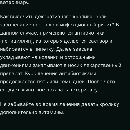
ветеринару.
Как вылечить декоративного кролика, если
заболевание перешло в инфекционный ринит? В
данном случае, применяются антибиотики
(пенициллин), из которых делается раствор и
набирается в пипетку. Далее зверька
укладывают на коленки и острожными
движениями закапывают в носик лекарственный
препарат. Курс лечения антибиотиками
продолжается пять или семь дней. После чего
следует животное показать ветеринару.
Не забывайте во время лечения давать кролику
дополнительно витамины.