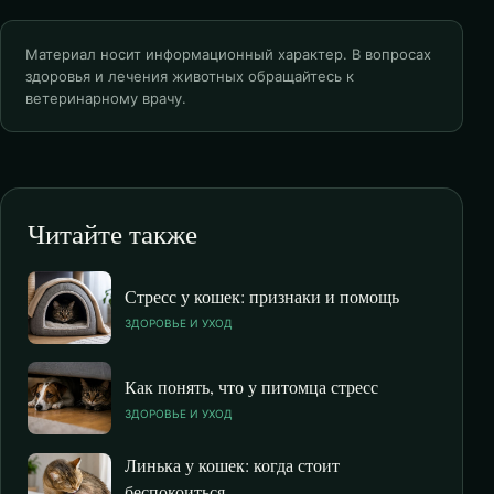
Материал носит информационный характер. В вопросах
здоровья и лечения животных обращайтесь к
ветеринарному врачу.
Читайте также
Стресс у кошек: признаки и помощь
ЗДОРОВЬЕ И УХОД
Как понять, что у питомца стресс
ЗДОРОВЬЕ И УХОД
Линька у кошек: когда стоит
беспокоиться