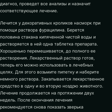
диагноз, проведет все анализы и назначит
соответствующее лечение.
Лечится у декоративных кроликов насморк при
помощи раствора фурацилина. Берется
половина стакана кипяченной чистой воды и
растворяется в ней одна таблетка препарата.
Хорошенько перемешивается, до полного ее
растворения. Лекарственный раствор готов,
теперь его можно использовать в лечебных
целях. Для этого возьмите пипетку и наберите
немного раствора. Закапывается лекарственное
средство в одну и во вторую ноздрю животного.
Лечение продолжается на протяжении двух
недель. После окончания лечения
рекомендуется снова показать зверька