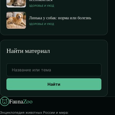
ЗДОРОВЬЕ И УХОД
Линька у собак: норма или болезнь
ЗДОРОВЬЕ И УХОД
Найти материал
Найти
Fauna
Zoo
Энциклопедия животных России и мира: