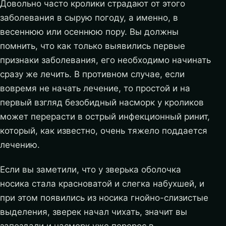
Довольно часто кролики страдают от этого
заболевания в сырую погоду, а именно, в
весеннюю или осеннюю пору. Вы должны
помнить, что как только выявились первые
признаки заболевания, его необходимо начинать
сразу же лечить. В противном случае, если
вовремя не начать лечение, то простой и на
первый взгляд безобидный насморк у кроликов
может перерасти в острый инфекционный ринит,
который, как известно, очень тяжело поддается
лечению.
Если вы заметили, что у зверька оболочка
носика стала красноватой и слегка набухшей, и
при этом появились из носика гнойно-слизистые
выделения, зверек начал чихать, значит вы