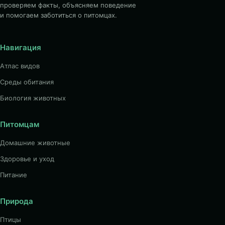
проверяем факты, объясняем поведение
и помогаем заботиться о питомцах.
Навигация
Атлас видов
Среды обитания
Биология животных
Питомцам
Домашние животные
Здоровье и уход
Питание
Природа
Птицы