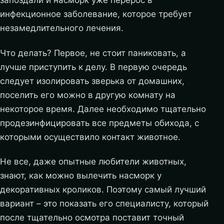
запоздали и насморк уже перерос в
инфекционное заболевание, которое требует
незамедлительного лечения.
Что делать? Первое, не стоит паниковать, а
лучше приступить к делу. В первую очередь
следует изолировать зверька от домашних,
поселить его можно в другую комнату на
некоторое время. Далее необходимо тщательно
продезинфицировать все предметы обихода, с
которыми осуществило контакт животное.
Не все, даже опытные любители животных,
знают, как можно вылечить насморк у
декоративных кроликов. Поэтому самый лучший
вариант – это показать его специалисту, который
после тщательно осмотра поставит точный