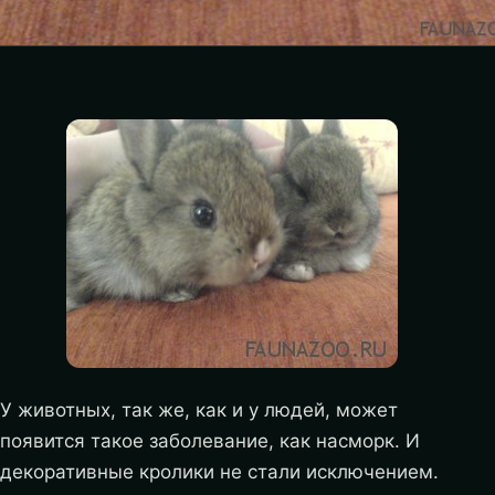
У животных, так же, как и у людей, может
появится такое заболевание, как насморк. И
декоративные кролики не стали исключением.