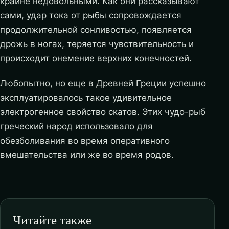
крайне недовольными. Как они рассказывают
сами, удар тока от рыбы сопровождается
продолжительной сонливостью, появляется
дрожь в ногах, теряется чувствительность и
происходит онемение верхних конечностей.
Любопытно, но еще в Древней Греции успешно
эксплуатировалось такое удивительное
электрогенное свойство скатов. Этих чудо-рыб
греческий народ использовало для
обезболивания во время оперативного
вмешательства или же во время родов.
Читайте также