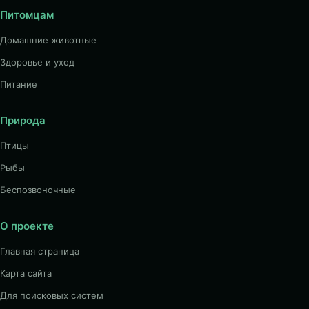
Питомцам
Домашние животные
Здоровье и уход
Питание
Природа
Птицы
Рыбы
Беспозвоночные
О проекте
Главная страница
Карта сайта
Для поисковых систем