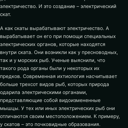
электричество. И это создание – электрический
скат.
А как скаты вырабатывают электричество. А
вырабатывает он его при помощи специальных
электрических органов, которые находятся
внутри ската. Они возникли как у пресноводных,
так и у морских рыб. Ученые выяснили, что
такого рода органы были у некоторых их
предков.
Современная ихтиология насчитывает
больше трехсот видов рыб, которых природа
одарила электрическими органами,
представляющие собой видоизмененные
мышцы. У тех или иных электрических рыб они
отличаются своим местоположением. К примеру,
у скатов – это почковидные образования.