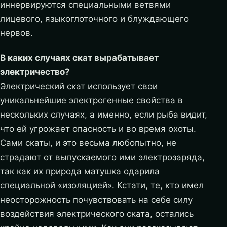
иннервируются специальными ветвями
лицевого, языкоглоточного и блуждающего
нервов.
В каких случаях скат вырабатывает
электричество?
Электрический скат использует свои
уникальнейшие электрогенные свойства в
нескольких случаях, а именно, если рыба видит,
что ей угрожает опасность и во время охоты.
Сами скаты, и это весьма любопытно, не
страдают от выпускаемого ими электрозаряда,
так как их природа матушка одарила
специальной «изоляцией». Кстати, те, кто имел
неосторожность почувствовать на себе силу
воздействия электрического ската, остались