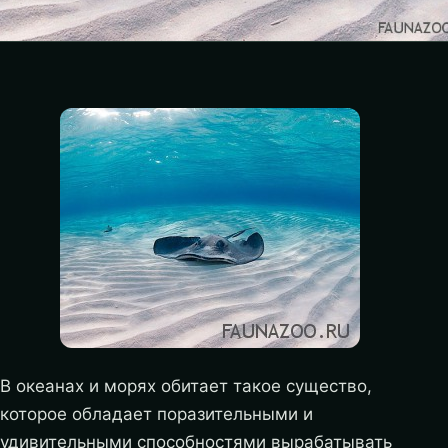
В океанах и морях обитает такое существо,
которое обладает поразительными и
удивительными способностями вырабатывать