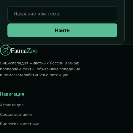
Найти
Fauna
Zoo
Энциклопедия животных России и мира:
проверяем факты, объясняем поведение
и помогаем заботиться о питомцах.
Навигация
Атлас видов
Среды обитания
Биология животных