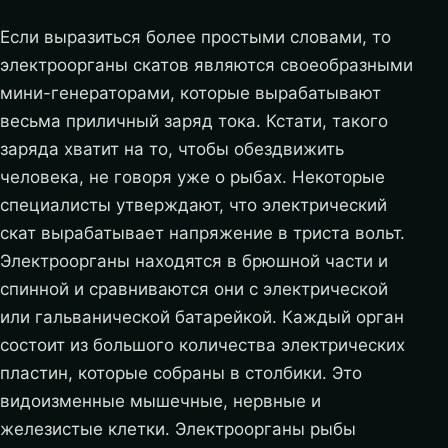
Если выразиться более простыми словами, то
электроорганы скатов являются своеобразными
мини-генераторами, которые вырабатывают
весьма приличный заряд тока. Кстати, такого
заряда хватит на то, чтобы обездвижить
человека, не говоря уже о рыбах. Некоторые
специалисты утверждают, что электрический
скат вырабатывает напряжение в триста вольт.
Электроорганы находятся в брюшной части и
спинной и сравниваются они с электрической
или гальванической батарейкой. Каждый орган
состоит из большого количества электрических
пластин, которые собраны в столбики. Это
видоизменные мышечные, нервные и
железистые клетки. Электроорганы рыбы