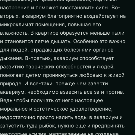
настроение и поможет восстановить силы. Во-
вторых, аквариум благоприятно воздействует на
микроклимат помещения, повышая его
влажность. В квартире образуется меньше пыли
и становится легче дышать.
Особенно это важно
для людей, страдающих болезнями органов
дыхания. В-третьих, аквариум способствует
развитию творческих способностей у людей,
помогает детям проникнуться любовью к живой
природе. И все-таки, прежде чем завести
аквариум, необходимо взвесить все за и против.
Ведь чтобы получать от него настоящее
моральное и эстетическое удовлетворение,
недостаточно просто налить воды в аквариум и
запустить туда рыбок, нужно еще и предпринять
некоторые усилия, направленные на создание