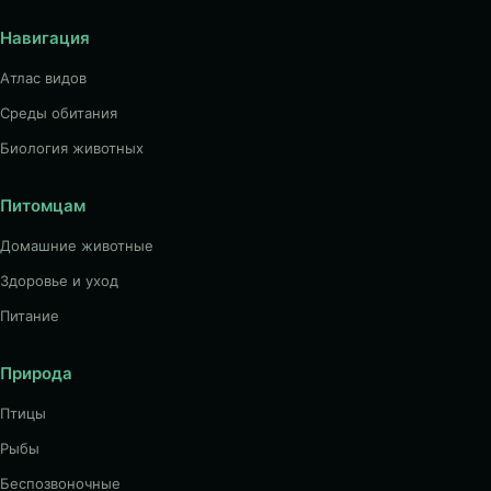
Навигация
Атлас видов
Среды обитания
Биология животных
Питомцам
Домашние животные
Здоровье и уход
Питание
Природа
Птицы
Рыбы
Беспозвоночные