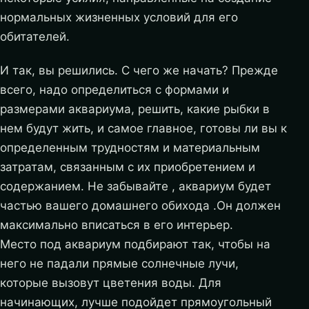
нормальных жизненных условий для его
обитателей.
И так, вы решились. С чего же начать? Прежде
всего, надо определиться с формами и
размерами аквариума, решить, какие рыбки в
нем будут жить, и самое главное, готовы ли вы к
определенным трудностям и материальным
затратам, связанным с их приобретением и
содержанием. Не забывайте , аквариум будет
частью вашего домашнего обихода .Он должен
максимально вписаться в его интерьер.
Место под аквариум подбирают так, чтобы на
него не падали прямые солнечные лучи,
которые вызовут цветения воды. Для
начинающих, лучше подойдет прямоугольный