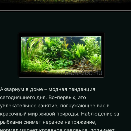
Аквариум в доме – модная тенденция
сегодняшнего дня. Во-первых, это
увлекательное занятие, погружающее вас в
красочный мир живой природы. Наблюдение за
рыбками снимет нервное напряжение,
нормализирует кровяное давление, поднимет