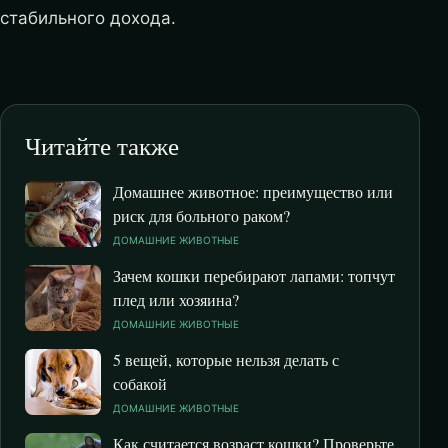
стабильного дохода.
Читайте также
Домашнее животное: преимущество или
риск для больного раком?
ДОМАШНИЕ ЖИВОТНЫЕ
Зачем кошки перебирают лапами: топчут
плед или хозяина?
ДОМАШНИЕ ЖИВОТНЫЕ
5 вещей, которые нельзя делать с
собакой
ДОМАШНИЕ ЖИВОТНЫЕ
Как считается возраст кошки? Проверьте