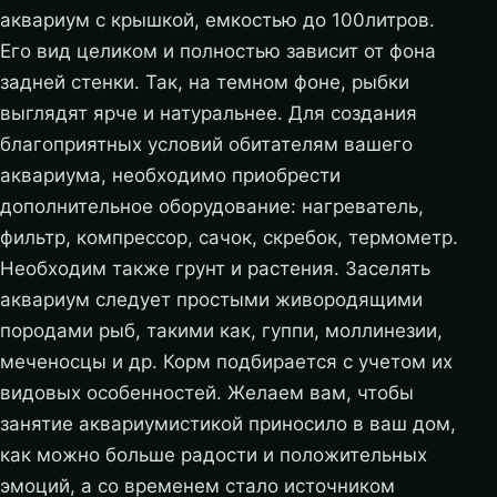
аквариум с крышкой, емкостью до 100литров.
Его вид целиком и полностью зависит от фона
задней стенки. Так, на темном фоне, рыбки
выглядят ярче и натуральнее. Для создания
благоприятных условий обитателям вашего
аквариума, необходимо приобрести
дополнительное оборудование: нагреватель,
фильтр, компрессор, сачок, скребок, термометр.
Необходим также грунт и растения. Заселять
аквариум следует простыми живородящими
породами рыб, такими как, гуппи, моллинезии,
меченосцы и др. Корм подбирается с учетом их
видовых особенностей. Желаем вам, чтобы
занятие аквариумистикой приносило в ваш дом,
как можно больше радости и положительных
эмоций, а со временем стало источником