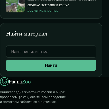
сколько лет вашей кошке
ДОМАШНИЕ ЖИВОТНЫЕ
Найти материал
Найти
Fauna
Zoo
Энциклопедия животных России и мира:
проверяем факты, объясняем поведение
и помогаем заботиться о питомцах.