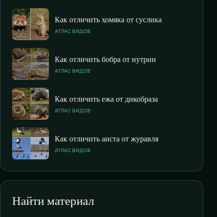
Как отличить хомяка от суслика
АТЛАС ВИДОВ
Как отличить бобра от нутрии
АТЛАС ВИДОВ
Как отличить ежа от дикобраза
АТЛАС ВИДОВ
Как отличить аиста от журавля
АТЛАС ВИДОВ
Найти материал