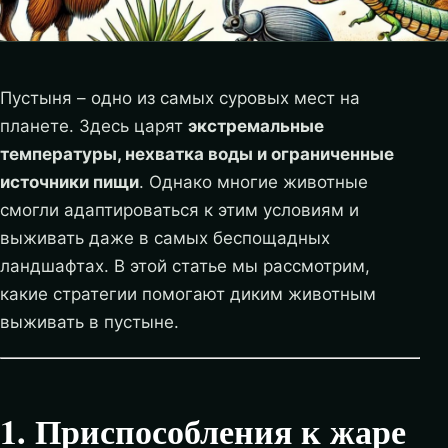
Пустыня – одно из самых суровых мест на
планете. Здесь царят
экстремальные
температуры, нехватка воды и ограниченные
источники пищи
. Однако многие животные
смогли адаптироваться к этим условиям и
выживать даже в самых беспощадных
ландшафтах. В этой статье мы рассмотрим,
какие стратегии помогают диким животным
выживать в пустыне.
1. Приспособления к жаре