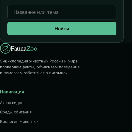
Найти
Fauna
Zoo
Энциклопедия животных России и мира:
проверяем факты, объясняем поведение
и помогаем заботиться о питомцах.
Навигация
Атлас видов
Среды обитания
Биология животных