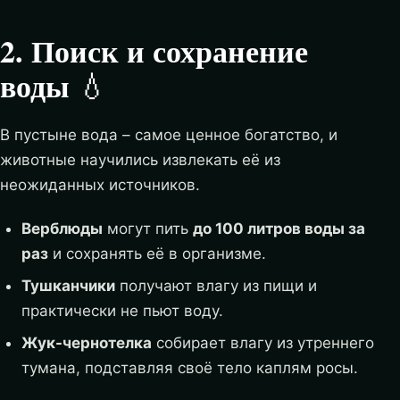
2. Поиск и сохранение
воды
💧
В пустыне вода – самое ценное богатство, и
животные научились извлекать её из
неожиданных источников.
Верблюды
могут пить
до 100 литров воды за
раз
и сохранять её в организме.
Тушканчики
получают влагу из пищи и
практически не пьют воду.
Жук-чернотелка
собирает влагу из утреннего
тумана, подставляя своё тело каплям росы.