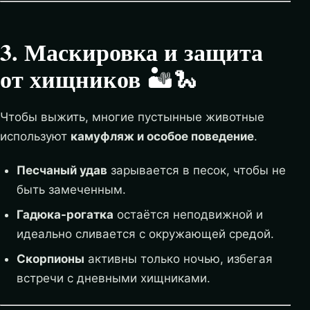
3. Маскировка и защита
от хищников
🏜️🐍
Чтобы выжить, многие пустынные животные
используют
камуфляж и особое поведение
.
Песчаный удав
зарывается в песок, чтобы не
быть замеченным.
Гадюка-рогатка
остаётся неподвижной и
идеально сливается с окружающей средой.
Скорпионы
активны только ночью, избегая
встречи с дневными хищниками.