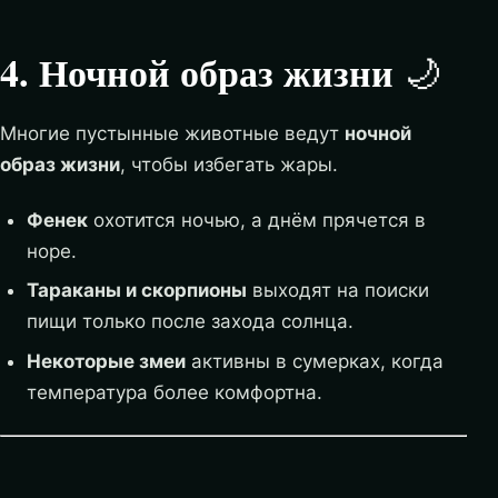
4. Ночной образ жизни
🌙
Многие пустынные животные ведут
ночной
образ жизни
, чтобы избегать жары.
Фенек
охотится ночью, а днём прячется в
норе.
Тараканы и скорпионы
выходят на поиски
пищи только после захода солнца.
Некоторые змеи
активны в сумерках, когда
температура более комфортна.