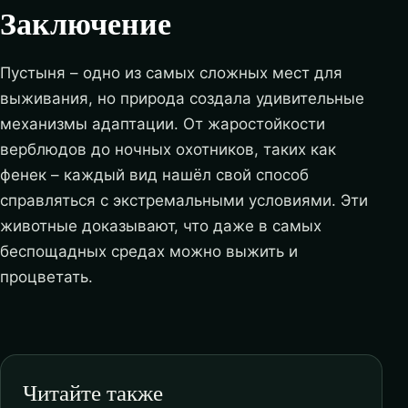
Заключение
Пустыня – одно из самых сложных мест для
выживания, но природа создала удивительные
механизмы адаптации. От жаростойкости
верблюдов до ночных охотников, таких как
фенек – каждый вид нашёл свой способ
справляться с экстремальными условиями. Эти
животные доказывают, что даже в самых
беспощадных средах можно выжить и
процветать.
Читайте также