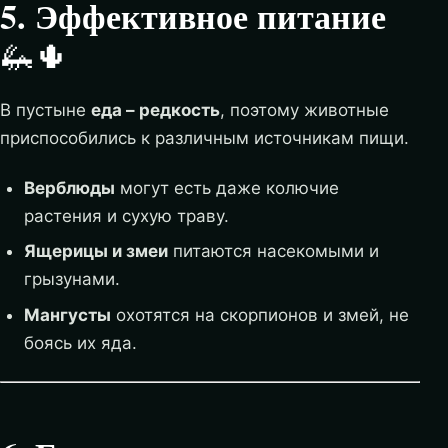
5. Эффективное питание
🦗🌵
В пустыне
еда – редкость
, поэтому животные
приспособились к различным источникам пищи.
Верблюды
могут есть даже колючие
растения и сухую траву.
Ящерицы и змеи
питаются насекомыми и
грызунами.
Мангусты
охотятся на скорпионов и змей, не
боясь их яда.