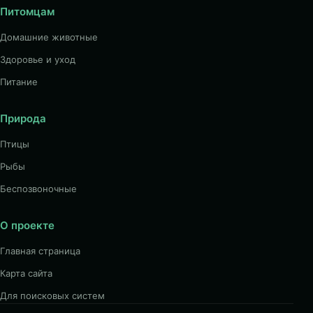
Питомцам
Домашние животные
Здоровье и уход
Питание
Природа
Птицы
Рыбы
Беспозвоночные
О проекте
Главная страница
Карта сайта
Для поисковых систем