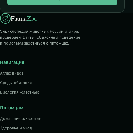
Fauna
Zoo
Энциклопедия животных России и мира:
проверяем факты, объясняем поведение
и помогаем заботиться о питомцах.
Навигация
Атлас видов
Среды обитания
Биология животных
Питомцам
Домашние животные
Здоровье и уход