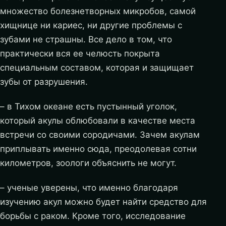
множество болезнетворных микробов, самой
хищнице ни кариес, ни другие проблемы с
зубами не страшны. Все дело в том, что
практически вся ее челюсть покрыта
специальным составом, которая и защищает
зубы от разрушения.
– в Тихом океане есть пустынный уголок,
который акулы облюбовали в качестве места
встречи со своими сородичами. Зачем акулам
приплывать именно сюда, преодолевая сотни
километров, зоологи объяснить не могут.
– ученые уверены, что именно благодаря
изучению акул можно будет найти средство для
борьбы с раком. Кроме того, исследование