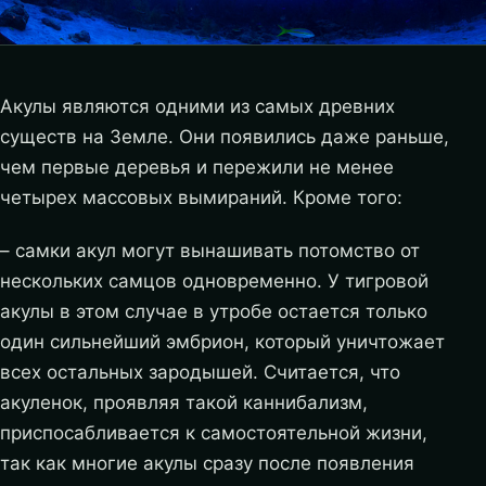
Акулы являются одними из самых древних
существ на Земле. Они появились даже раньше,
чем первые деревья и пережили не менее
четырех массовых вымираний. Кроме того:
– самки акул могут вынашивать потомство от
нескольких самцов одновременно. У тигровой
акулы в этом случае в утробе остается только
один сильнейший эмбрион, который уничтожает
всех остальных зародышей. Считается, что
акуленок, проявляя такой каннибализм,
приспосабливается к самостоятельной жизни,
так как многие акулы сразу после появления