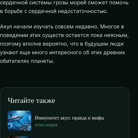
сердечной системы грозы морей сможет помочь
в борьбе с сердечной недостаточностью.
Акул начали изучать совсем недавно. Многое в
поведении этих существ остается пока неясным,
поэтому вполне вероятно, что в будущем люди
узнают еще много интересного об этих древних
обитателях планеты.
Читайте также
Иммунитет акул: правда и мифы
АТЛАС ВИДОВ