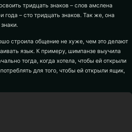
освоить тридцать знаков – слов амслена
 года – сто тридцать знаков. Так же, она
знаки.
ошо строила общение не хуже, чем это делают
ваивать язык. К примеру, шимпанзе выучила
чально тогда, когда хотела, чтобы ей открыли
потреблять для того, чтобы ей открыли ящик,