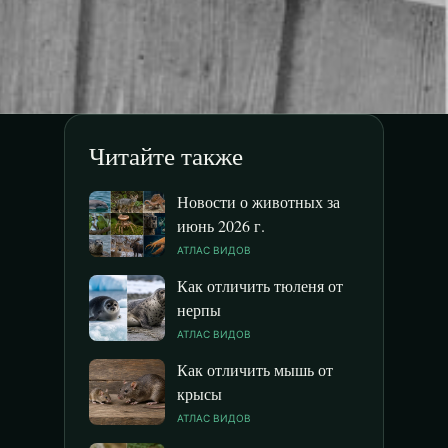
Читайте также
Новости о животных за
июнь 2026 г.
АТЛАС ВИДОВ
Как отличить тюленя от
нерпы
АТЛАС ВИДОВ
Как отличить мышь от
крысы
АТЛАС ВИДОВ