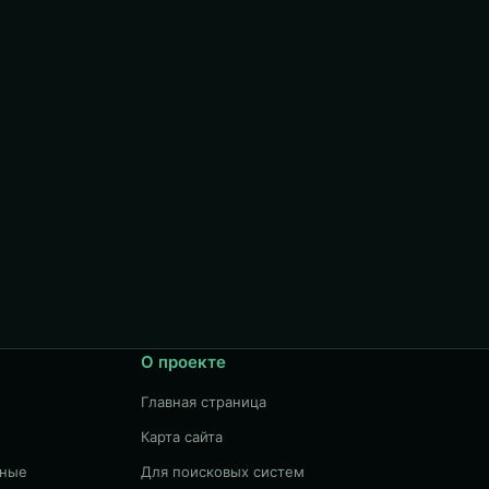
О проекте
Главная страница
Карта сайта
чные
Для поисковых систем