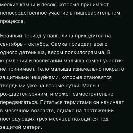
мелкие камни и песок, которые принимают
непосредственное участие в пищеварительном
процессе.
Брачный период у панголина приходится на
сентябрь – октябрь. Самка приводит всего
одного детеныша, весом полкилограмма. В
кормлении и воспитании малыша самец участия
не принимает. Тело малыша изначально покрыто
защитными чешуйками, которые становятся
твердыми уже на вторые сутки. Малыш
рождается зрячим, и может самостоятельно
передвигаться. Питаться термитами он начинает
в месячном возрасте, однако на протяжении
последующих трех месяцев находится под
защитой матери.