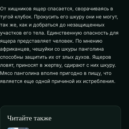
От хищников ящер спасается, сворачиваясь в
тугой клубок. Прокусить его шкуру они не могут,
так же, как и добраться до незащищенных
участков его тела. Единственную опасность для
ящера представляет человек. По мнению
африканцев, чешуйки со шкуры панголина
способны защитить их от злых духов. Ящеров
ловят, приносят в жертву, сдирают с них шкуру.
Мясо панголина вполне пригодно в пищу, что
является еще одной причиной их истребления.
Читайте также