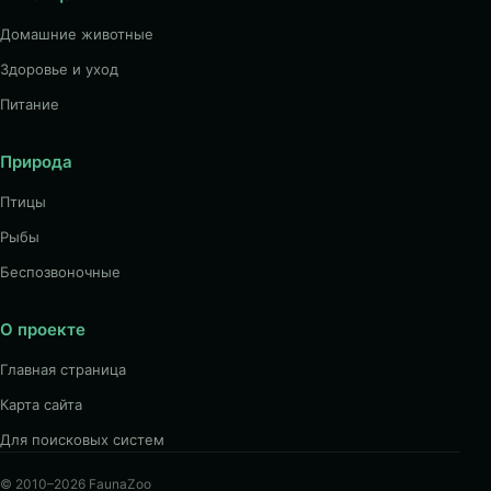
Домашние животные
Здоровье и уход
Питание
Природа
Птицы
Рыбы
Беспозвоночные
О проекте
Главная страница
Карта сайта
Для поисковых систем
© 2010–2026 FaunaZoo