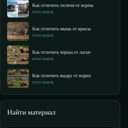
Как отличить тюленя от нерпы
АТЛАС ВИДОВ
Как отличить мышь от крысы
АТЛАС ВИДОВ
Как отличить хорька от ласки
АТЛАС ВИДОВ
Как отличить выдру от норки
АТЛАС ВИДОВ
Найти материал