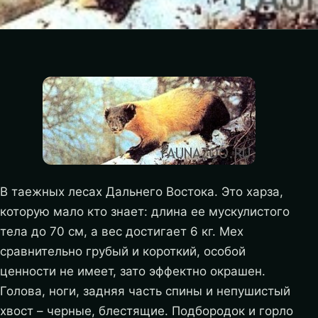
В таежных лесах Дальнего Востока. Это харза,
которую мало кто знает: длина ее мускулистого
тела до 70 см, а вес достигает 6 кг. Мех
сравнительно грубый и короткий, особой
ценности не имеет, зато эффектно окрашен.
Голова, ноги, задняя часть спины и непушистый
хвост – черные, блестящие. Подбородок и горло