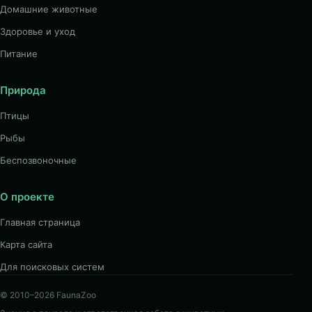
Домашние животные
Здоровье и уход
Питание
Природа
Птицы
Рыбы
Беспозвоночные
О проекте
Главная страница
Карта сайта
Для поисковых систем
© 2010–2026 FaunaZoo