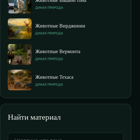
ДИКАЯ ПРИРОДА
Животные Вирджинии
ДИКАЯ ПРИРОДА
Животные Вермонта
ДИКАЯ ПРИРОДА
Животные Техаса
ДИКАЯ ПРИРОДА
Найти материал