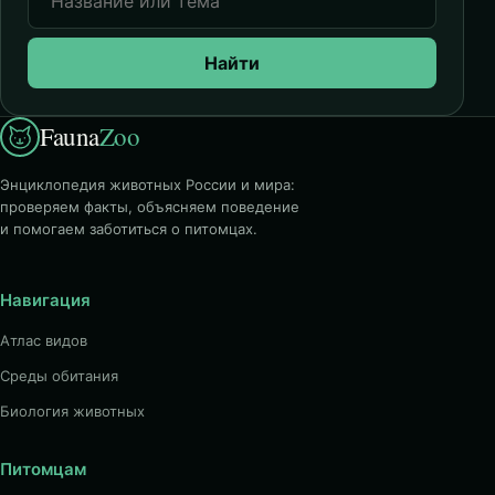
Найти
Fauna
Zoo
Энциклопедия животных России и мира:
проверяем факты, объясняем поведение
и помогаем заботиться о питомцах.
Навигация
Атлас видов
Среды обитания
Биология животных
Питомцам