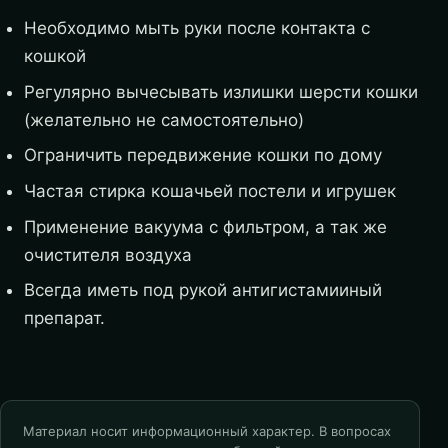
Необходимо мыть руки после контакта с
кошкой
Регулярно вычесывать излишки шерсти кошки
(желательно не самостоятельно)
Ограничить передвижение кошки по дому
Частая стирка кошачьей постели и игрушек
Применение вакуума с фильтром, а так же
очистителя воздуха
Всегда иметь под рукой антигистамииный
препарат.
Материал носит информационный характер. В вопросах