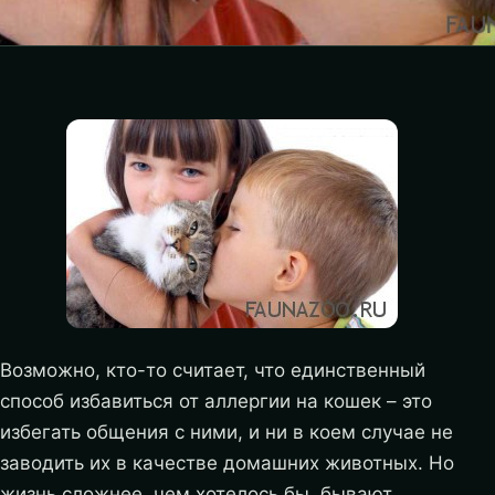
Возможно, кто-то считает, что единственный
способ избавиться от аллергии на кошек – это
избегать общения с ними, и ни в коем случае не
заводить их в качестве домашних животных. Но
жизнь сложнее, чем хотелось бы, бывают