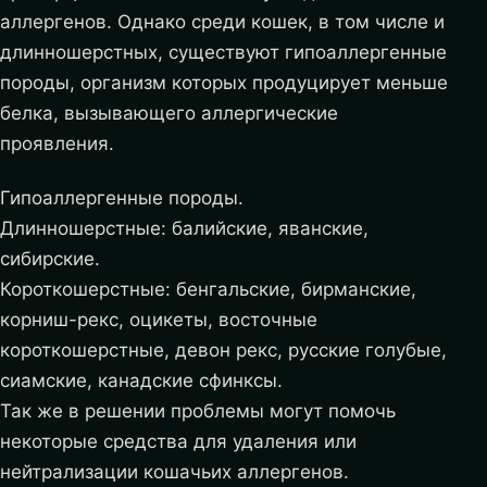
аллергенов. Однако среди кошек, в том числе и
длинношерстных, существуют гипоаллергенные
породы, организм которых продуцирует меньше
белка, вызывающего аллергические
проявления.
Гипоаллергенные породы.
Длинношерстные: балийские, яванские,
сибирские.
Короткошерстные: бенгальские, бирманские,
корниш-рекс, оцикеты, восточные
короткошерстные, девон рекс, русские голубые,
сиамские, канадские сфинксы.
Так же в решении проблемы могут помочь
некоторые средства для удаления или
нейтрализации кошачьих аллергенов.