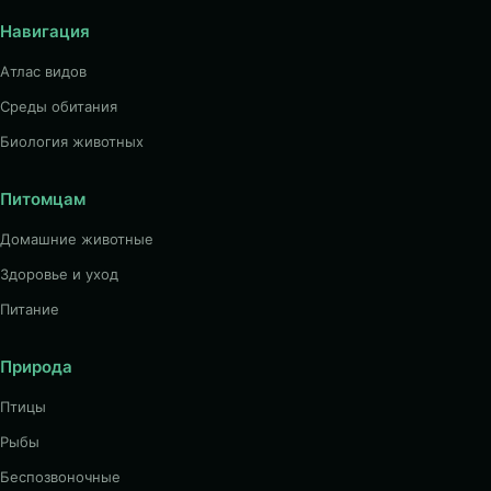
Навигация
Атлас видов
Среды обитания
Биология животных
Питомцам
Домашние животные
Здоровье и уход
Питание
Природа
Птицы
Рыбы
Беспозвоночные