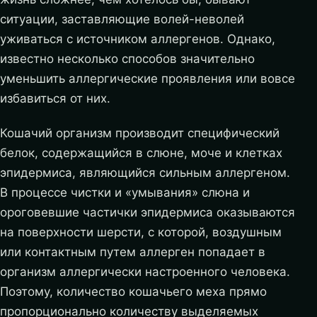
ситуации, заставляющие волей-неволей
уживаться с источником аллергенов. Однако,
известно несколько способов значительно
уменьшить аллергические проявления или вовсе
избавиться от них.
Кошачий организм производит специфический
белок, содержащийся в слюне, моче и клетках
эпидермиса, являющийся сильным аллергеном.
В процессе чистки и «умывания» слюна и
ороговевшие частички эпидермиса оказываются
на поверхности шерсти, с которой, воздушным
или контактным путем аллерген попадает в
организм аллергически настроенного человека.
Поэтому, количество кошачьего меха прямо
пропорционально количеству выделяемых