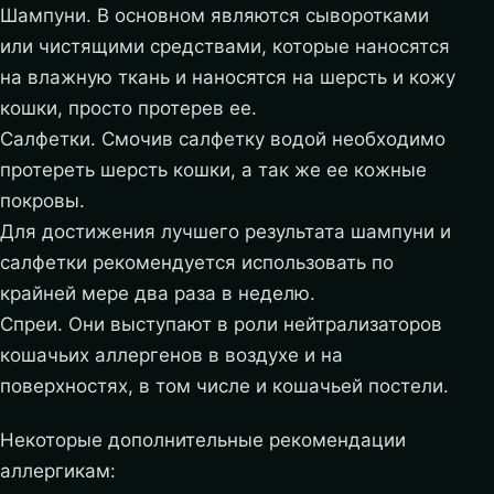
Шампуни. В основном являются сыворотками
или чистящими средствами, которые наносятся
на влажную ткань и наносятся на шерсть и кожу
кошки, просто протерев ее.
Салфетки. Смочив салфетку водой необходимо
протереть шерсть кошки, а так же ее кожные
покровы.
Для достижения лучшего результата шампуни и
салфетки рекомендуется использовать по
крайней мере два раза в неделю.
Спреи. Они выступают в роли нейтрализаторов
кошачьих аллергенов в воздухе и на
поверхностях, в том числе и кошачьей постели.
Некоторые дополнительные рекомендации
аллергикам: