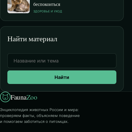
беспокоиться
ЗДОРОВЬЕ И УХОД
Найти материал
Найти
Fauna
Zoo
Энциклопедия животных России и мира:
проверяем факты, объясняем поведение
и помогаем заботиться о питомцах.