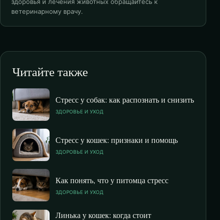
здоровья и лечения животных обращайтесь к
ветеринарному врачу.
Читайте также
Стресс у собак: как распознать и снизить
ЗДОРОВЬЕ И УХОД
Стресс у кошек: признаки и помощь
ЗДОРОВЬЕ И УХОД
Как понять, что у питомца стресс
ЗДОРОВЬЕ И УХОД
Линька у кошек: когда стоит