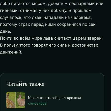
либо питаются мясом, добытым леопардами или
гиенами, отнимая у них добычу. В прошлом
случалось, что львы нападали на человека,
поэтому страх перед ними сохранился по сей
день.
Почти во всём мире льва считают царём зверей.
В пользу этого говорят его сила и достоинство
движений.
Читайте также
Как отличить зайца от кролика
АТЛАС ВИДОВ