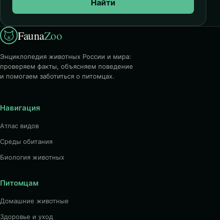
Найти
Fauna
Zoo
Энциклопедия животных России и мира:
проверяем факты, объясняем поведение
и помогаем заботиться о питомцах.
Навигация
Атлас видов
Среды обитания
Биология животных
Питомцам
Домашние животные
Здоровье и уход