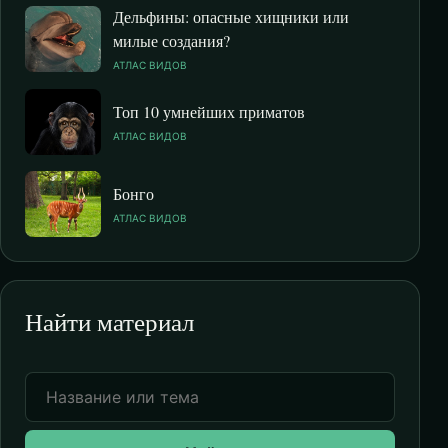
Дельфины: опасные хищники или
милые создания?
АТЛАС ВИДОВ
Топ 10 умнейших приматов
АТЛАС ВИДОВ
Бонго
АТЛАС ВИДОВ
Найти материал