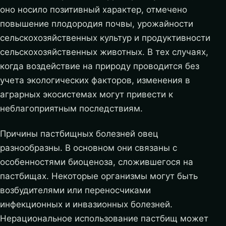
оно носило позитивный характер, отмечено
повышение плодородия почвы, урожайности
сельскохозяйственных культур и продуктивности
сельскохозяйственных животных. В тех случаях,
когда воздействие на природу проводится без
учета экологических факторов, изменения в
аграрных экосистемах могут привести к
неблагоприятным последствиям.
Причины пастбищных болезней овец
разнообразны. В основном они связаны с
особенностями биоценоза, сложившегося на
пастбищах. Некоторые организмы могут быть
возбудителями или переносчиками
инфекционных и инвазионных болезней.
Нерациональное использование пастбищ может