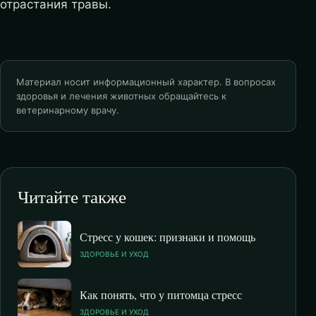
отрастания травы.
Материал носит информационный характер. В вопросах
здоровья и лечения животных обращайтесь к
ветеринарному врачу.
Читайте также
Стресс у кошек: признаки и помощь
ЗДОРОВЬЕ И УХОД
Как понять, что у питомца стресс
ЗДОРОВЬЕ И УХОД