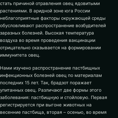
стать причиной отравления овец ядовитыми
растениями. В аридной зоне юга России
неблагоприятные факторы окружающей среды
обусловливают распространение возбудителей
заразных болезней. Высокая температура
воздуха во время проведения вакцинации
отрицательно сказывается на формировании
иммунитета овец.
Нами изучено распространение пастбищных
инфекционных болезней овец по материалам
последних 15 лет. Так, брадзот поражает
упитанных овец. Различают две формы этого
заболевания: пастбищную и стойловую. Первая
регистрируется при выгоне животных на
весенние пастбища, вторая – осенью, во время