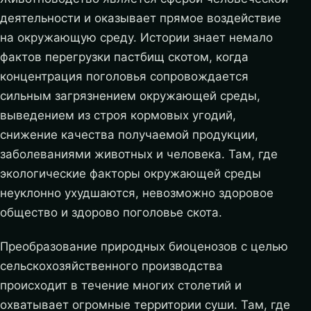
деятельности и оказывает прямое воздействие
на окружающую среду. Истории знает немало
фактов перегрузки пастбищ скотом, когда
концентрация поголовья сопровождается
сильным загрязнением окружающей среды,
выведением из строя кормовых угодий,
снижение качества получаемой продукции,
заболеваниями животных и человека. Там, где
экологические факторы окружающей среды
неуклонно ухудшаются, невозможно здоровое
общество и здорово поголовье скота.
Преобразование природных биоценозов с целью
сельскохозяйственного производства
происходит в течение многих столетий и
охватывает огромные территории суши. Там, где