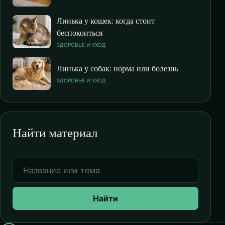
Линька у кошек: когда стоит
беспокоиться
ЗДОРОВЬЕ И УХОД
Линька у собак: норма или болезнь
ЗДОРОВЬЕ И УХОД
Найти материал
Найти