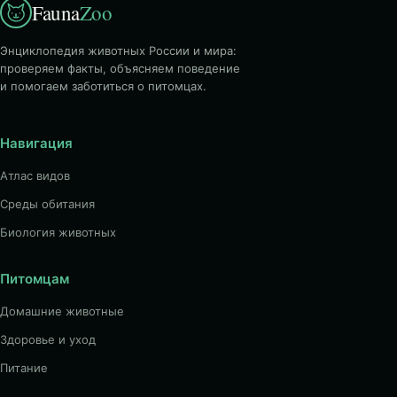
Fauna
Zoo
Энциклопедия животных России и мира:
проверяем факты, объясняем поведение
и помогаем заботиться о питомцах.
Навигация
Атлас видов
Среды обитания
Биология животных
Питомцам
Домашние животные
Здоровье и уход
Питание