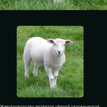
Животноводство является сферой человеческой