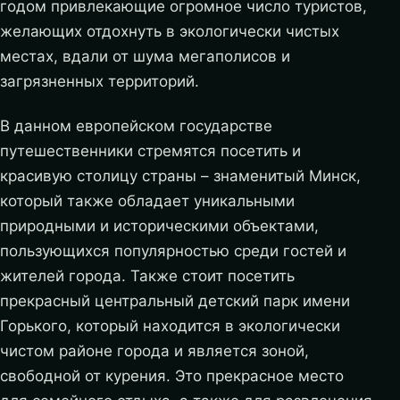
годом привлекающие огромное число туристов,
желающих отдохнуть в экологически чистых
местах, вдали от шума мегаполисов и
загрязненных территорий.
В данном европейском государстве
путешественники стремятся посетить и
красивую столицу страны – знаменитый Минск,
который также обладает уникальными
природными и историческими объектами,
пользующихся популярностью среди гостей и
жителей города. Также стоит посетить
прекрасный центральный детский парк имени
Горького, который находится в экологически
чистом районе города и является зоной,
свободной от курения. Это прекрасное место