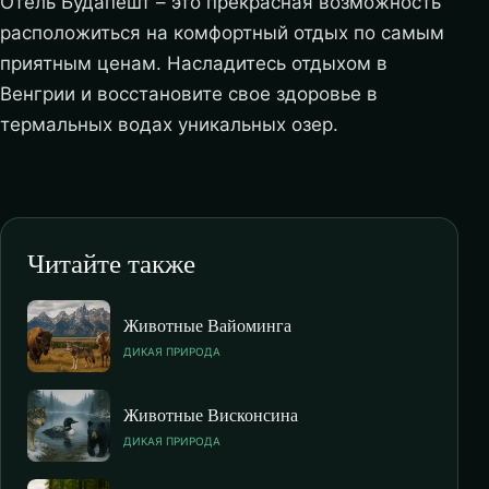
Отель Будапешт – это прекрасная возможность
расположиться на комфортный отдых по самым
приятным ценам. Насладитесь отдыхом в
Венгрии и восстановите свое здоровье в
термальных водах уникальных озер.
Читайте также
Животные Вайоминга
ДИКАЯ ПРИРОДА
Животные Висконсина
ДИКАЯ ПРИРОДА