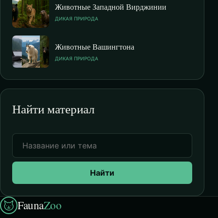
Животные Западной Вирджинии
ДИКАЯ ПРИРОДА
Животные Вашингтона
ДИКАЯ ПРИРОДА
Найти материал
Найти
Fauna
Zoo