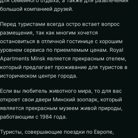
для семейного отдыха, а также для развлечения
большой компанией друзей.
Перед туристами всегда остро встает вопрос
размещения, так как многим хочется
остановиться в отличной гостинице с хорошим
уровнем сервиса по приемлемым ценам. Royal
Apartments Minsk является прекрасным отелем,
который предлагает проживание для туристов в
историческом центре города.
Если вы любитель животного мира, то для вас
откроет свои двери Минский зоопарк, который
является прекрасным музеем живой природы,
работающим с 1984 года.
Туристы, совершающие поездки по Европе,