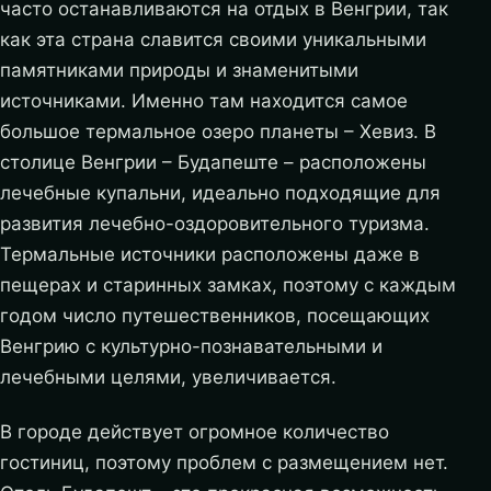
часто останавливаются на отдых в Венгрии, так
как эта страна славится своими уникальными
памятниками природы и знаменитыми
источниками. Именно там находится самое
большое термальное озеро планеты – Хевиз. В
столице Венгрии – Будапеште – расположены
лечебные купальни, идеально подходящие для
развития лечебно-оздоровительного туризма.
Термальные источники расположены даже в
пещерах и старинных замках, поэтому с каждым
годом число путешественников, посещающих
Венгрию с культурно-познавательными и
лечебными целями, увеличивается.
В городе действует огромное количество
гостиниц, поэтому проблем с размещением нет.