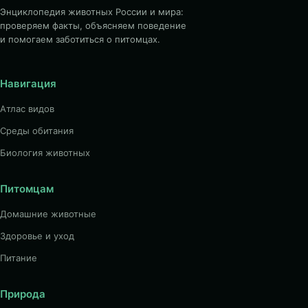
Энциклопедия животных России и мира:
проверяем факты, объясняем поведение
и помогаем заботиться о питомцах.
Навигация
Атлас видов
Среды обитания
Биология животных
Питомцам
Домашние животные
Здоровье и уход
Питание
Природа