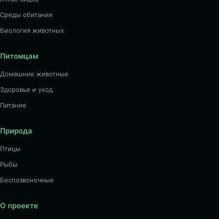
Среды обитания
Биология животных
Питомцам
Домашние животные
Здоровье и уход
Питание
Природа
Птицы
Рыбы
Беспозвоночные
О проекте