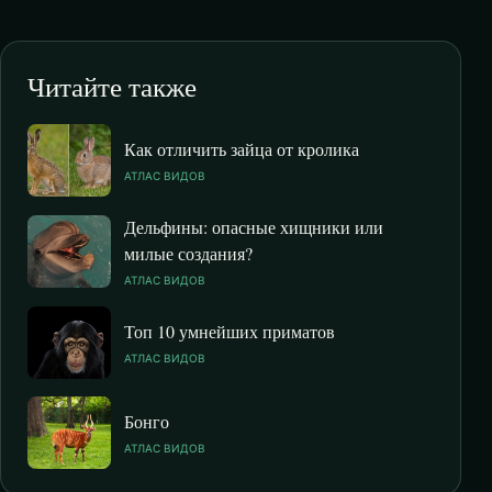
Читайте также
Как отличить зайца от кролика
АТЛАС ВИДОВ
Дельфины: опасные хищники или
милые создания?
АТЛАС ВИДОВ
Топ 10 умнейших приматов
АТЛАС ВИДОВ
Бонго
АТЛАС ВИДОВ