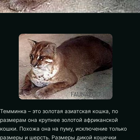
Темминка – это золотая азиатская кошка, по
размерам она крупнее золотой африканской
кошки. Похожа она на пуму, исключение только
размеры и шерсть. Размеры дикой кошечки