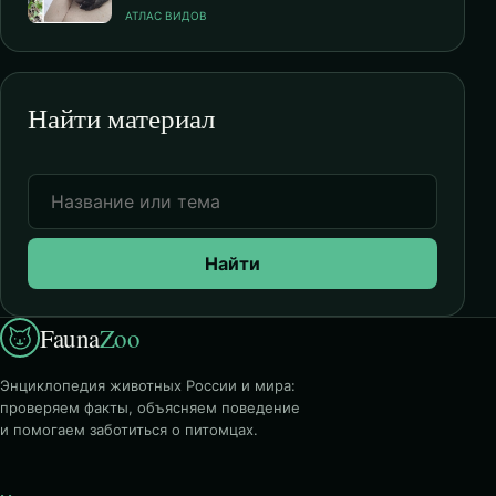
АТЛАС ВИДОВ
Найти материал
Найти
Fauna
Zoo
Энциклопедия животных России и мира:
проверяем факты, объясняем поведение
и помогаем заботиться о питомцах.