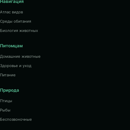
Навигация
Атлас видов
Среды обитания
Биология животных
Питомцам
Домашние животные
Здоровье и уход
Питание
Природа
Птицы
Рыбы
Беспозвоночные