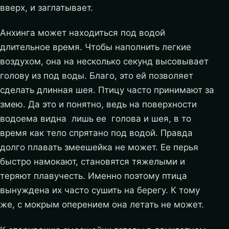
вверх, и заглатывает.
Анхинга может находиться под водой
длительное время. Чтобы наполнить легкие
воздухом, она на несколько секунд высовывает
голову из под воды. Благо, это ей позволяет
сделать длинная шея. Птицу часто принимают за
змею. Да это и понятно, ведь на поверхности
водоема видна лишь ее голова и шея, в то
время как тело спрятано под водой. Правда
долго плавать змеешейка не может. Ее перья
быстро намокают, становятся тяжелыми и
теряют плавучесть. Именно поэтому птица
вынуждена их часто сушить на берегу. К тому
же, с мокрым оперением она летать не может.