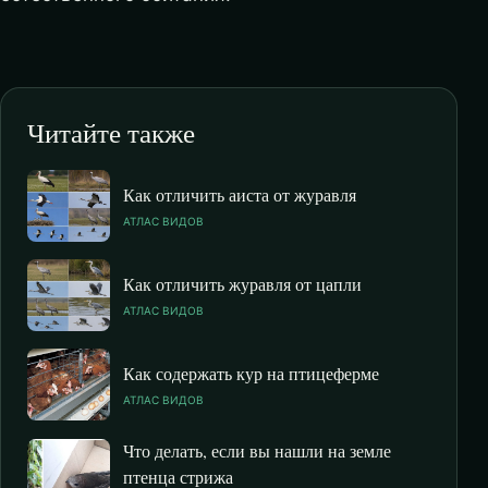
Читайте также
Как отличить аиста от журавля
АТЛАС ВИДОВ
Как отличить журавля от цапли
АТЛАС ВИДОВ
Как содержать кур на птицеферме
АТЛАС ВИДОВ
Что делать, если вы нашли на земле
птенца стрижа