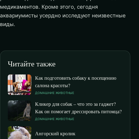
медикаментов. Кроме этого, сегодня
аквариумисты усердно исследуют неизвестные
виды.
Читайте также
Как подготовить собаку к посещению
салона красоты?
ДОМАШНИЕ ЖИВОТНЫЕ
Кликер для собак – что это за гаджет?
Как он помогает дрессировать питомца?
ДОМАШНИЕ ЖИВОТНЫЕ
Ангорский кролик