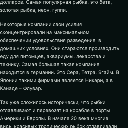
долларов. Самая популярная рыбка, это бета,
золотая рыбка, неон, гуппи.
Некоторые компании свои усилия
сконцентрировали на максимальном
обеспечении удовольствия разведения в
домашних условиях. Они стараются производить
еду для питомцев, аквариумы, лекарства и
технику. Самая большая такая компания
находится в германии. Это Сера, Тетра, Эгайм. В
Японии такими фирмами является Никари, а в
Канаде – Флувар.
Так уже сложилось исторически, что рыбки
отлавливают и перевозят на корабле в порты
Америки и Европы. В начале 20 века многие
виды красивых тропических рыбок отлавливали