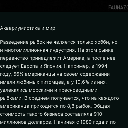
Аквариумистика и мир
Разведение рыбок не является только хобби, но
и многомиллионная индустрия. На этом рынке
первенство принадлежит Америке, а после нее
следует Европа и Япония. Например, в 1994
году, 56% американцы на своем содержании
имели любимых питомцев, а у 10,6% из них,
увлекались морскими и пресноводными
рыбками. В среднем получается, что на каждого
американца приходится по 8,8 рыбок.
Общая
стоимость такого бизнеса составляла 910
миллионов долларов. Начиная с 1989 года и по