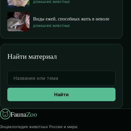
ДОМАШНИЕ ЖИВОТНЫЕ
Виды ежей, способных жить в неволе
ДОМАШНИЕ ЖИВОТНЫЕ
Найти материал
Найти
Fauna
Zoo
Энциклопедия животных России и мира: