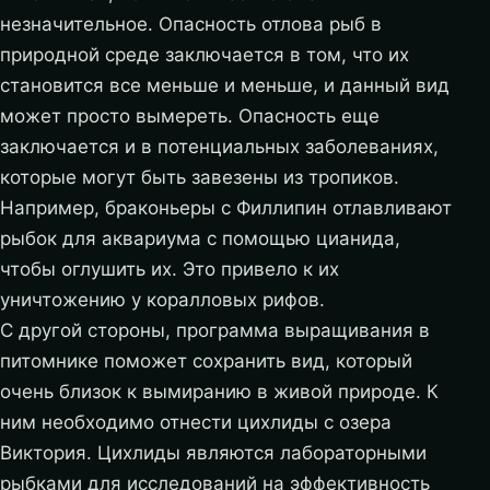
незначительное. Опасность отлова рыб в
природной среде заключается в том, что их
становится все меньше и меньше, и данный вид
может просто вымереть. Опасность еще
заключается и в потенциальных заболеваниях,
которые могут быть завезены из тропиков.
Например, браконьеры с Филлипин отлавливают
рыбок для аквариума с помощью цианида,
чтобы оглушить их. Это привело к их
уничтожению у коралловых рифов.
С другой стороны, программа выращивания в
питомнике поможет сохранить вид, который
очень близок к вымиранию в живой природе. К
ним необходимо отнести цихлиды с озера
Виктория. Цихлиды являются лабораторными
рыбками для исследований на эффективность