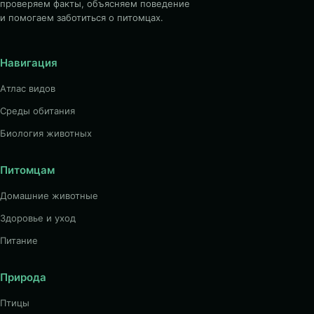
проверяем факты, объясняем поведение
и помогаем заботиться о питомцах.
Навигация
Атлас видов
Среды обитания
Биология животных
Питомцам
Домашние животные
Здоровье и уход
Питание
Природа
Птицы