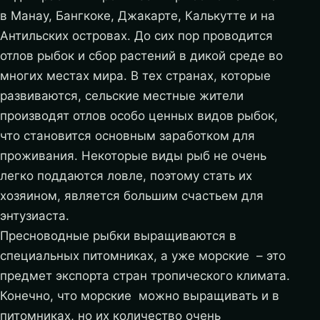
в Манау, Бангкоке, Джакарте, Калькутте и на
Антильских островах. До сих пор проводится
отлов рыбок и сбор растений в дикой среде во
многих местах мира. В тех странах, которые
развиваются, сельские местные жители
производят отлов особо ценных видов рыбок,
что становится основным заработком для
проживания. Некоторые виды рыб не очень
легко поддаются ловле, поэтому стать их
хозяином, является большим счастьем для
энтузиаста.
Пресноводные рыбки выращиваются в
специальных питомниках, а уже морские – это
предмет экспорта стран тропического климата.
Конечно, что морские можно выращивать и в
питомниках, но их количество очень