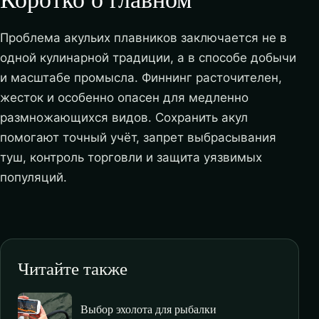
Проблема акульих плавников заключается не в
одной кулинарной традиции, а в способе добычи
и масштабе промысла. Финнинг расточителен,
жесток и особенно опасен для медленно
размножающихся видов. Сохранить акул
помогают точный учёт, запрет выбрасывания
туш, контроль торговли и защита уязвимых
популяций.
Читайте также
Выбор эхолота для рыбалки