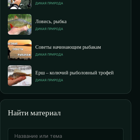
ДИКАЯ ПРИРОДА
Ловись, рыбка
ДИКАЯ ПРИРОДА
Советы начинающим рыбакам
ДИКАЯ ПРИРОДА
Ерш – колючий рыболовный трофей
ДИКАЯ ПРИРОДА
Найти материал