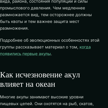
вида, района, состояния популяции и силы
промыслового давления. Чем медленнее
размножается вид, тем осторожнее должны
быть квоты и тем важнее защита мест
размножения.
Подробнее об эволюционных особенностях этой
группы рассказывает материал о том,
когда
появились первые акулы
.
Как исчезновение акул
влияет на океан
Многие акулы занимают высокие уровни
пищевых цепей. Они охотятся на рыб, скатов,