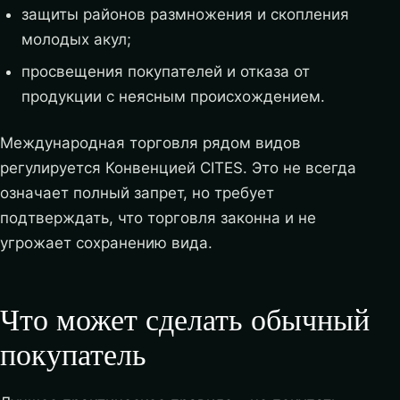
защиты районов размножения и скопления
молодых акул;
просвещения покупателей и отказа от
продукции с неясным происхождением.
Международная торговля рядом видов
регулируется Конвенцией CITES. Это не всегда
означает полный запрет, но требует
подтверждать, что торговля законна и не
угрожает сохранению вида.
Что может сделать обычный
покупатель