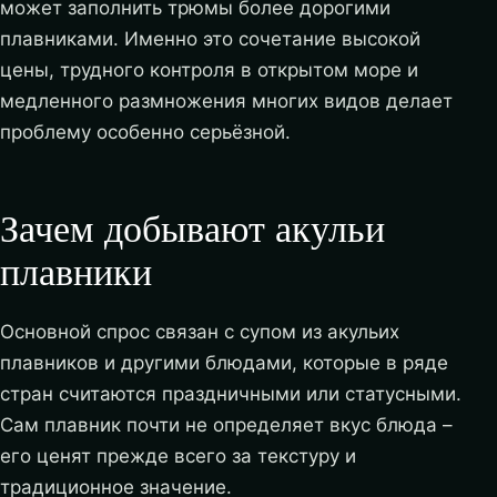
может заполнить трюмы более дорогими
плавниками. Именно это сочетание высокой
цены, трудного контроля в открытом море и
медленного размножения многих видов делает
проблему особенно серьёзной.
Зачем добывают акульи
плавники
Основной спрос связан с супом из акульих
плавников и другими блюдами, которые в ряде
стран считаются праздничными или статусными.
Сам плавник почти не определяет вкус блюда –
его ценят прежде всего за текстуру и
традиционное значение.