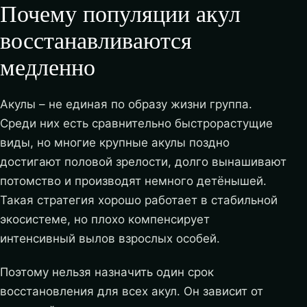
Почему популяции акул
восстанавливаются
медленно
Акулы – не единая по образу жизни группа.
Среди них есть сравнительно быстрорастущие
виды, но многие крупные акулы поздно
достигают половой зрелости, долго вынашивают
потомство и производят немного детёнышей.
Такая стратегия хорошо работает в стабильной
экосистеме, но плохо компенсирует
интенсивный вылов взрослых особей.
Поэтому нельзя назначить один срок
восстановления для всех акул. Он зависит от