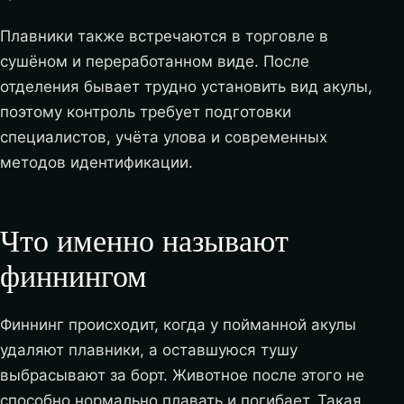
Плавники также встречаются в торговле в
сушёном и переработанном виде. После
отделения бывает трудно установить вид акулы,
поэтому контроль требует подготовки
специалистов, учёта улова и современных
методов идентификации.
Что именно называют
финнингом
Финнинг происходит, когда у пойманной акулы
удаляют плавники, а оставшуюся тушу
выбрасывают за борт. Животное после этого не
способно нормально плавать и погибает. Такая