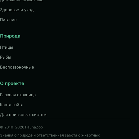
Здоровье и уход
Питание
Природа
Птицы
Рыбы
Беспозвоночные
О проекте
Главная страница
Карта сайта
Для поисковых систем
© 2010–2026 FaunaZoo
Знания о природе и ответственная забота о животных