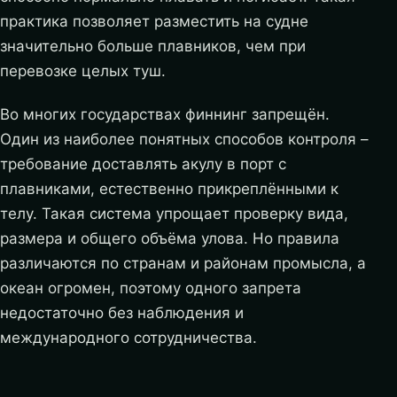
практика позволяет разместить на судне
значительно больше плавников, чем при
перевозке целых туш.
Во многих государствах финнинг запрещён.
Один из наиболее понятных способов контроля –
требование доставлять акулу в порт с
плавниками, естественно прикреплёнными к
телу. Такая система упрощает проверку вида,
размера и общего объёма улова. Но правила
различаются по странам и районам промысла, а
океан огромен, поэтому одного запрета
недостаточно без наблюдения и
международного сотрудничества.