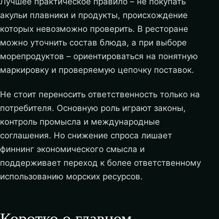
Лучшее практическое правило – не покупать
акульи плавники и продукты, происхождение
которых невозможно проверить. В ресторане
можно уточнить состав блюда, а при выборе
морепродуктов – ориентироваться на понятную
маркировку и проверяемую цепочку поставок.
Не стоит переносить ответственность только на
потребителя. Основную роль играют законы,
контроль промысла и международные
соглашения. Но снижение спроса лишает
финнинг экономического смысла и
поддерживает переход к более ответственному
использованию морских ресурсов.
Коротко о главном