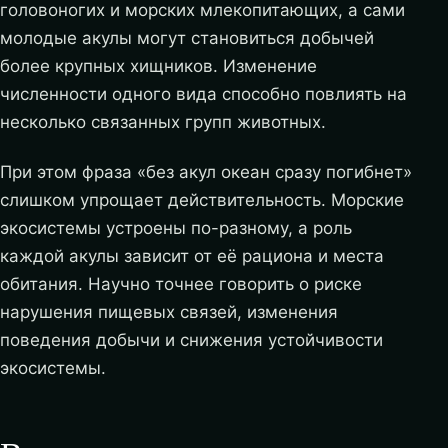
головоногих и морских млекопитающих, а сами
молодые акулы могут становиться добычей
более крупных хищников. Изменение
численности одного вида способно повлиять на
несколько связанных групп животных.
При этом фраза «без акул океан сразу погибнет»
слишком упрощает действительность. Морские
экосистемы устроены по-разному, а роль
каждой акулы зависит от её рациона и места
обитания. Научно точнее говорить о риске
нарушения пищевых связей, изменения
поведения добычи и снижения устойчивости
экосистемы.