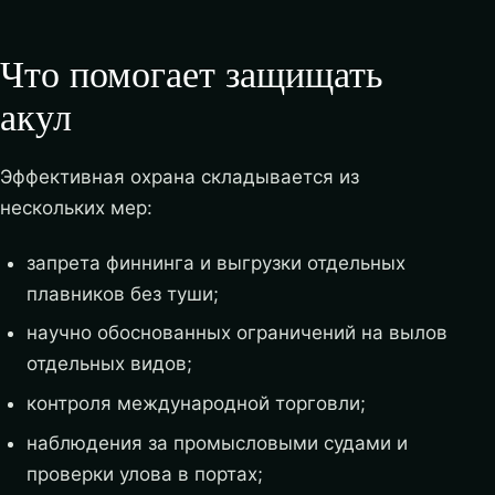
Что помогает защищать
акул
Эффективная охрана складывается из
нескольких мер:
запрета финнинга и выгрузки отдельных
плавников без туши;
научно обоснованных ограничений на вылов
отдельных видов;
контроля международной торговли;
наблюдения за промысловыми судами и
проверки улова в портах;