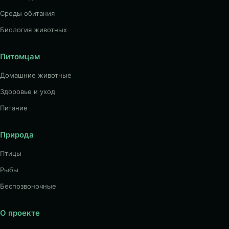
Среды обитания
Биология животных
Питомцам
Домашние животные
Здоровье и уход
Питание
Природа
Птицы
Рыбы
Беспозвоночные
О проекте