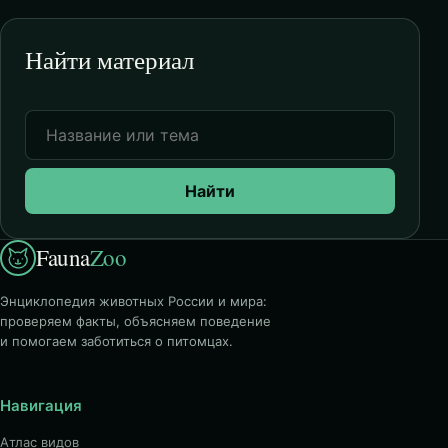
Найти материал
Найти
Fauna
Zoo
Энциклопедия животных России и мира:
проверяем факты, объясняем поведение
и помогаем заботиться о питомцах.
Навигация
Атлас видов