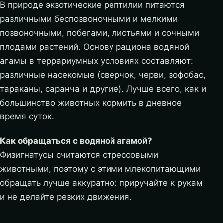
В природе экзотические рептилии питаются
различными беспозвоночными и мелкими
позвоночными, побегами, листьями и сочными
плодами растений. Основу рациона водяной
агамы в террариумных условиях составляют:
различные насекомые (сверчок, черви, зофобас,
тараканы, саранча и другие). Лучше всего, как и
большинство животных кормить в дневное
время суток.
Как обращаться с водяной агамой?
Физигнатусы считаются стрессовыми
животными, поэтому с этими млекопитающими
обращать лучше аккуратно: приручайте к рукам
и не делайте резких движения.