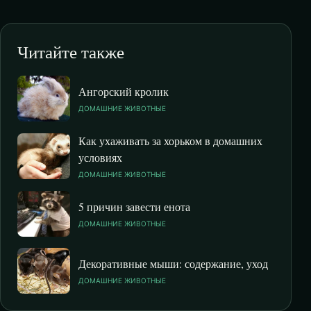
Читайте также
Ангорский кролик
ДОМАШНИЕ ЖИВОТНЫЕ
Как ухаживать за хорьком в домашних
условиях
ДОМАШНИЕ ЖИВОТНЫЕ
5 причин завести енота
ДОМАШНИЕ ЖИВОТНЫЕ
Декоративные мыши: содержание, уход
ДОМАШНИЕ ЖИВОТНЫЕ