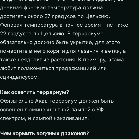
дневная фоновая температура должна
достигать около 27 градусов по Цельсию.
Фоновая температура в ночное время – не ниже
22 градусов по Цельсию. В террариуме
обязательно должно быть укрытие, для этого
поместите в него коряги для лазания и ветки, а
также неядовитые растения. К примеру, агама
любит полакомиться традесканцией или
сциндапсусом.
Как осветить террариум?
Обязательно Аква террариум должен быть
освещен люминесцентной лампой с УФ
спектром, и лампой накаливания.
Чем кормить водяных драконов?