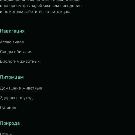
проверяем факты, объясняем поведение
и помогаем заботиться о питомцах.
Навигация
Атлас видов
Среды обитания
Биология животных
Питомцам
Домашние животные
Здоровье и уход
Питание
Природа
Птицы