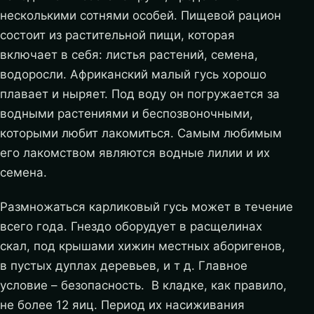
несколькими сотнями особей. Пищевой рацион
состоит из растительной пищи, которая
включает в себя: листья растений, семена,
водоросли. Африканский малый гусь хорошо
плавает и ныряет. Под воду он погружается за
водными растениями и беспозвоночными,
которыми любит лакомиться. Самым любимым
его лакомством являются водные лилии и их
семена.
Размножаться карликовый гусь может в течение
всего года. Гнездо оборудует в расщелинах
скал, под крышами хижин местных аборигенов,
в пустых дуплах деревьев, и т д. Главное
условие – безопасность. В кладке, как правило,
не более 12 яиц. Период их насиживания