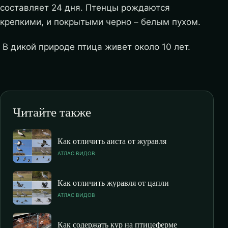
составляет 24 дня. Птенцы рождаются
крепкими, и покрытыми черно – белым пухом.
В дикой природе птица живет около 10 лет.
Читайте также
Как отличить аиста от журавля
АТЛАС ВИДОВ
Как отличить журавля от цапли
АТЛАС ВИДОВ
Как содержать кур на птицеферме