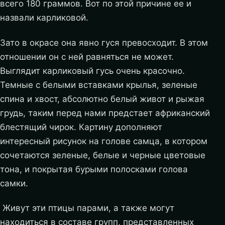
всего 180 граммов. Вот по этой причине ее и
назвали карликовой.
Зато в окрасе она явно гуся превосходит. В этом
отношении он с ней равняться не может.
Выглядит карликовый гусь очень красочно.
Темные с белыми вставками крылья, зеленые
спина и хвост, абсолютно белый живот и рыжая
грудь, таким перед нами предстает африканский
блестящий чирок. Картину дополняют
интересный рисунок на голове самца, в котором
сочетаются зеленые, белые и черные цветовые
тона, и покрытая бурыми полосками голова
самки.
Живут эти птицы парами, а также могут
находиться в составе групп, представленных