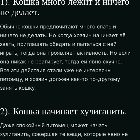
1). Кошка много лежит и ничего
не делает.
Обычно кошки предпочитают много спать и
ничего не делать. Но когда хозяин начинает её
звать, приглашать обедать и пытаться с ней
играть, тогда она проявляет активность. Но если
она никак не реагирует, тогда ей явно скучно.
Все эти действия стали уже не интересны
питомцу, и хозяин должен как-то по-другому
занять кошку.
2). Кошка начинает хулиганить.
Даже спокойный питомец может начать
хулиганить, совершая те вещи, которые явно не