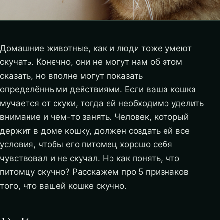
Домашние животные, как и люди тоже умеют
скучать. Конечно, они не могут нам об этом
сказать, но вполне могут показать
определёнными действиями. Если ваша кошка
мучается от скуки, тогда ей необходимо уделить
внимание и чем-то занять. Человек, который
держит в доме кошку, должен создать ей все
условия, чтобы его питомец хорошо себя
чувствовал и не скучал. Но как понять, что
питомцу скучно? Расскажем про 5 признаков
того, что вашей кошке скучно.