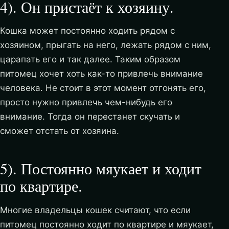
4). Он пристаёт к хозяину.
Кошка может постоянно ходить рядом с
хозяином, прыгать на него, лежать рядом с ним,
царапать его и так далее. Таким образом
питомец хочет хоть как-то привлечь внимание
человека. Не стоит в этот момент отгонять его,
просто нужно привлечь чем-нибудь его
внимание. Тогда он перестанет скучать и
сможет отстать от хозяина.
5). Постоянно мяукает и ходит
по квартире.
Многие владельцы кошек считают, что если
питомец постоянно ходит по квартире и мяукает,