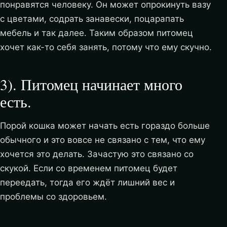
понравятся человеку. Он может опрокинуть вазу
с цветами, содрать занавески, поцарапать
мебель и так далее. Таким образом питомец
хочет как-то себя занять, потому что ему скучно.
3). Питомец начинает много
есть.
Порой кошка может начать есть гораздо больше
обычного и это вовсе не связано с тем, что ему
хочется это делать. Зачастую это связано со
скукой. Если со временем питомец будет
переедать, тогда его ждёт лишний вес и
проблемы со здоровьем.