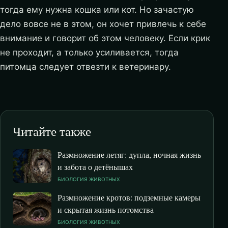
тогда ему нужна кошка или кот. Но зачастую
дело вовсе не в этом, он хочет привлечь к себе
внимание и говорит об этом человеку. Если крик
не проходит, а только усиливается, тогда
питомца следует отвезти к ветеринару.
Читайте также
Размножение летяг: дупла, ночная жизнь
и забота о детёнышах
БИОЛОГИЯ ЖИВОТНЫХ
Размножение кротов: подземные камеры
и скрытая жизнь потомства
БИОЛОГИЯ ЖИВОТНЫХ