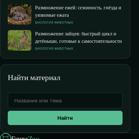
Размножение ежей: сезонность, гнёзда и
уязвимые ежата
БИОЛОГИЯ ЖИВОТНЫХ
Размножение зайцев: быстрый цикл и
детёныши, готовые к самостоятельности
БИОЛОГИЯ ЖИВОТНЫХ
Найти материал
Найти
Fauna
Zoo