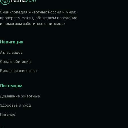
Энциклопедия животных России и мира:
проверяем факты, объясняем поведение
и помогаем заботиться о питомцах.
Навигация
Атлас видов
Среды обитания
Биология животных
Питомцам
Домашние животные
Здоровье и уход
Питание