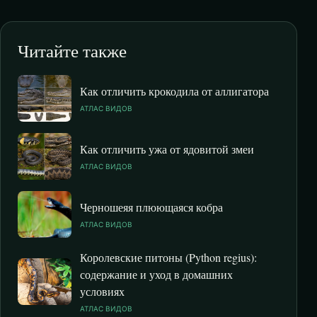
Читайте также
Как отличить крокодила от аллигатора
АТЛАС ВИДОВ
Как отличить ужа от ядовитой змеи
АТЛАС ВИДОВ
Черношеяя плюющаяся кобра
АТЛАС ВИДОВ
Королевские питоны (Python regius):
содержание и уход в домашних
условиях
АТЛАС ВИДОВ