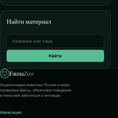
Найти материал
Найти
Fauna
Zoo
Энциклопедия животных России и мира:
проверяем факты, объясняем поведение
и помогаем заботиться о питомцах.
Навигация