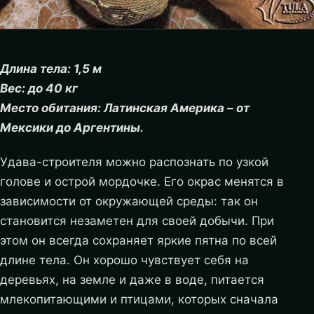
Длина тела: 1,5 м
Вес: до 40 кг
Место обитания: Латинская Америка – от
Мексики до Аргентины.
Удава-строителя можно распознать по узкой
голове и острой мордочке. Его окрас менятся в
зависимости от окружающей среды: так он
становится незаметен для своей добычи. При
этом он всегда сохраняет яркие пятна по всей
длине тела.
Он хорошо чувствует себя на
деревьях, на земле и даже в воде, питается
млекопитающими и птицами, которых сначала