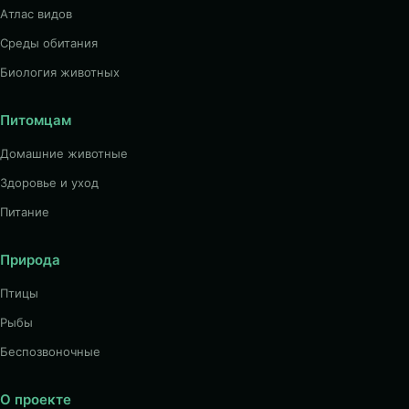
Атлас видов
Среды обитания
Биология животных
Питомцам
Домашние животные
Здоровье и уход
Питание
Природа
Птицы
Рыбы
Беспозвоночные
О проекте